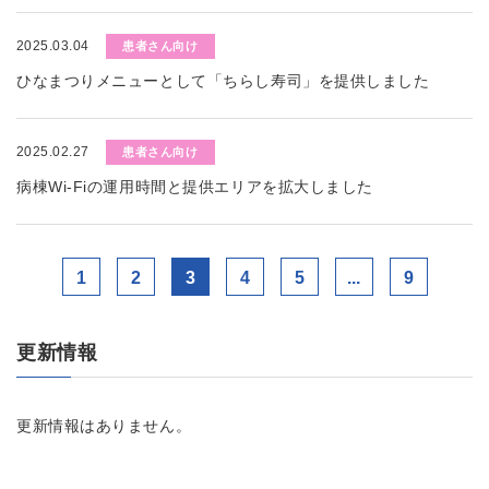
2025.03.04
患者さん向け
ひなまつりメニューとして「ちらし寿司」を提供しました
2025.02.27
患者さん向け
病棟Wi-Fiの運用時間と提供エリアを拡大しました
1
2
3
4
5
...
9
更新情報
更新情報はありません。