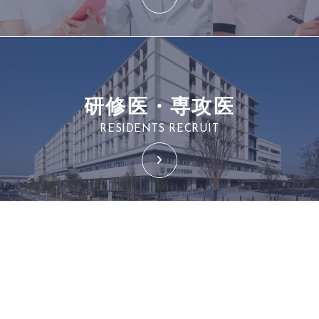
研修医・専攻医
RESIDENTS RECRUIT