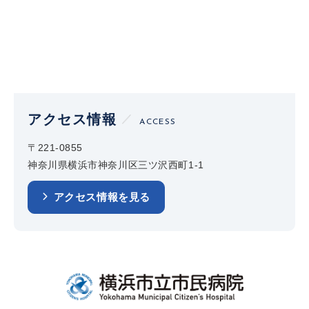
アクセス情報
ACCESS
〒221-0855
神奈川県横浜市神奈川区三ツ沢西町1-1
アクセス情報を見る