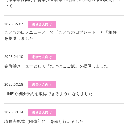
いて
2025.05.07
患者さん向け
こどもの日メニューとして「こどもの日プレート」と「柏餅」
を提供しました
2025.04.10
患者さん向け
春御膳メニューとして「たけのこご飯」を提供しました
2025.03.18
患者さん向け
LINEで初診予約を取得できるようになりました
2025.03.14
患者さん向け
職員表彰式（団体部門）を執り行いました