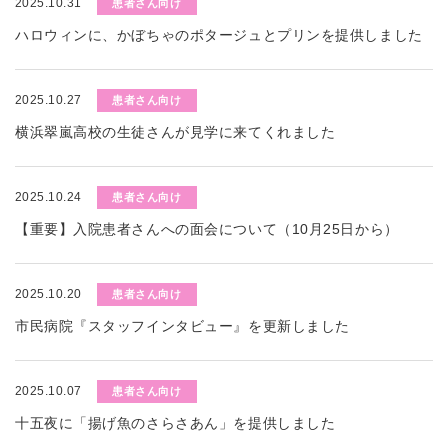
2025.10.31
患者さん向け
ハロウィンに、かぼちゃのポタージュとプリンを提供しました
2025.10.27
患者さん向け
横浜翠嵐高校の生徒さんが見学に来てくれました
2025.10.24
患者さん向け
【重要】入院患者さんへの面会について（10月25日から）
2025.10.20
患者さん向け
市民病院『スタッフインタビュー』を更新しました
2025.10.07
患者さん向け
十五夜に「揚げ魚のさらさあん」を提供しました