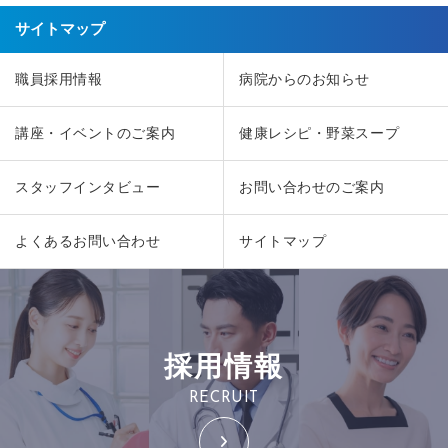
サイトマップ
職員採用情報
病院からのお知らせ
講座・イベントのご案内
健康レシピ・野菜スープ
スタッフインタビュー
お問い合わせのご案内
よくあるお問い合わせ
サイトマップ
採用情報
RECRUIT