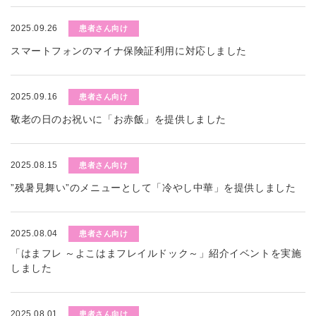
2025.09.26
患者さん向け
スマートフォンのマイナ保険証利用に対応しました
2025.09.16
患者さん向け
敬老の日のお祝いに「お赤飯」を提供しました
2025.08.15
患者さん向け
”残暑見舞い”のメニューとして「冷やし中華」を提供しました
2025.08.04
患者さん向け
「はまフレ ～よこはまフレイルドック～」紹介イベントを実施
しました
2025.08.01
患者さん向け