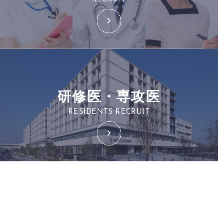
研修医・専攻医
RESIDENTS RECRUIT