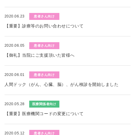
2020.06.23
患者さん向け
【重要】診療等のお問い合わせについて
2020.06.05
患者さん向け
【御礼】当院にご支援頂いた皆様へ
2020.06.01
患者さん向け
人間ドック（がん、心臓、脳）、がん検診を開始しました
2020.05.28
医療関係者向け
【重要】医療機関コードの変更について
2020.05.12
患者さん向け