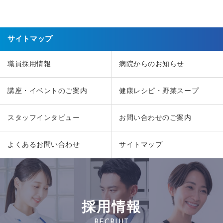
サイトマップ
職員採用情報
病院からのお知らせ
講座・イベントのご案内
健康レシピ・野菜スープ
スタッフインタビュー
お問い合わせのご案内
よくあるお問い合わせ
サイトマップ
採用情報
RECRUIT