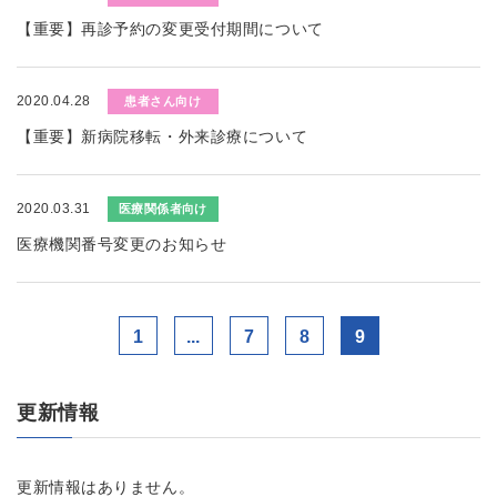
【重要】再診予約の変更受付期間について
2020.04.28
患者さん向け
【重要】新病院移転・外来診療について
2020.03.31
医療関係者向け
医療機関番号変更のお知らせ
1
...
7
8
9
更新情報
更新情報はありません。