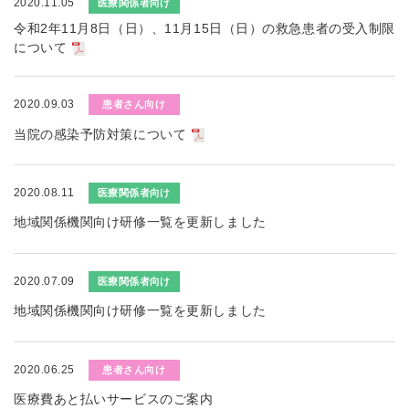
2020.11.05
医療関係者向け
令和2年11月8日（日）、11月15日（日）の救急患者の受入制限
について
2020.09.03
患者さん向け
当院の感染予防対策について
2020.08.11
医療関係者向け
地域関係機関向け研修一覧を更新しました
2020.07.09
医療関係者向け
地域関係機関向け研修一覧を更新しました
2020.06.25
患者さん向け
医療費あと払いサービスのご案内