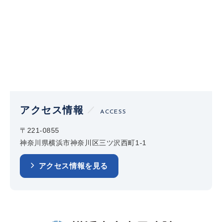
アクセス情報
ACCESS
〒221-0855
神奈川県横浜市神奈川区三ツ沢西町1-1
アクセス情報を見る