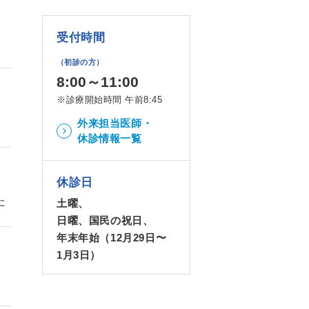
受付時間
（初診の方）
8:00～11:00
※診療開始時間 午前8:45
外来担当医師・
休診情報一覧
休診日
た
土曜、
日曜、国民の祝日、
年末年始（12月29日〜
1月3日）