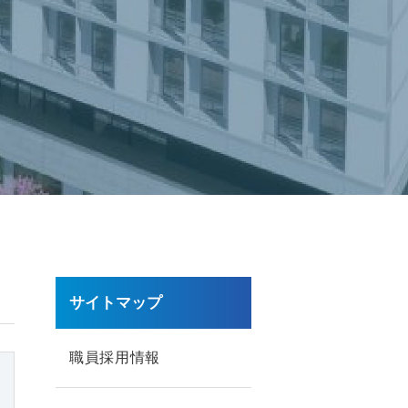
サイトマップ
職員採用情報