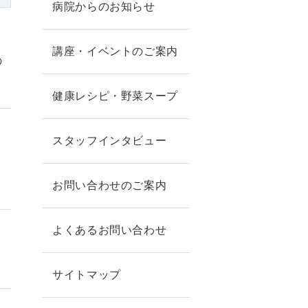
病院からのお知らせ
講座・イベントのご案内
の
健康レシピ・野菜スープ
スタッフインタビュー
お問い合わせのご案内
よくあるお問い合わせ
サイトマップ