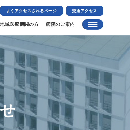
よくアクセスされるページ
交通アクセス
地域医療機関の方
病院のご案内
らせ