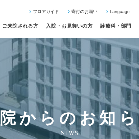
フロアガイド
寄付のお願い
Language
ご来院される方
入院・お見舞いの方
診療科・部門
院からのお知
NEWS