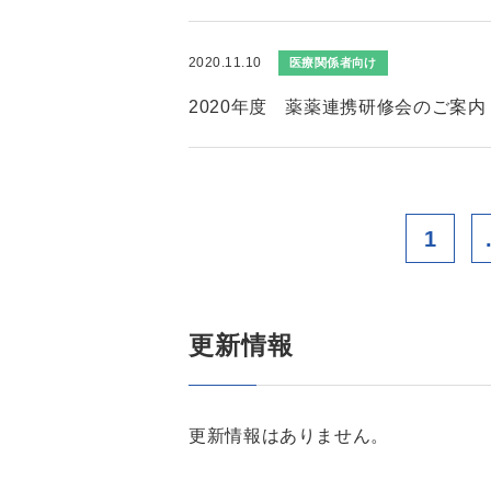
2020.11.10
医療関係者向け
2020年度 薬薬連携研修会のご案内
1
更新情報
更新情報はありません。