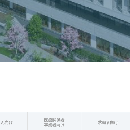
医療関係者
さん向け
求職者向け
事業者向け