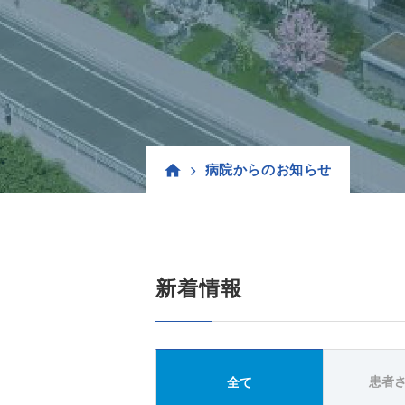
病院からのお知らせ
新着情報
患者
全て