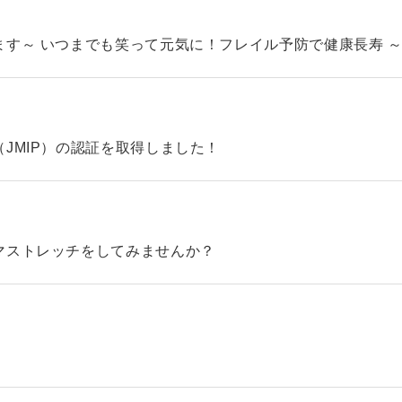
す～ いつまでも笑って元気に！フレイル予防で健康長寿 
JMIP）の認証を取得しました！
マストレッチをしてみませんか？