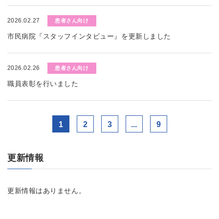
2026.02.27
患者さん向け
市民病院『スタッフインタビュー』を更新しました
2026.02.26
患者さん向け
職員表彰を行いました
1
2
3
...
9
更新情報
更新情報はありません。