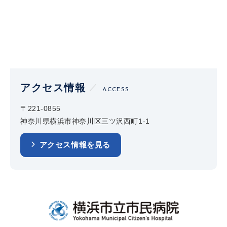
アクセス情報
ACCESS
〒221-0855
神奈川県横浜市神奈川区三ツ沢西町1-1
アクセス情報を見る