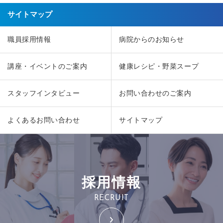
サイトマップ
職員採用情報
病院からのお知らせ
講座・イベントのご案内
健康レシピ・野菜スープ
スタッフインタビュー
お問い合わせのご案内
よくあるお問い合わせ
サイトマップ
採用情報
RECRUIT