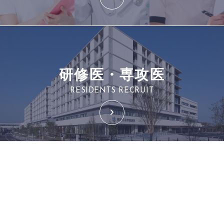
研修医・専攻医
RESIDENTS RECRUIT