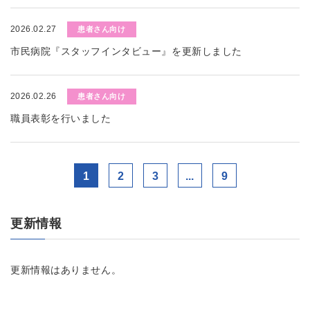
2026.02.27
患者さん向け
市民病院『スタッフインタビュー』を更新しました
2026.02.26
患者さん向け
職員表彰を行いました
1
2
3
...
9
更新情報
更新情報はありません。