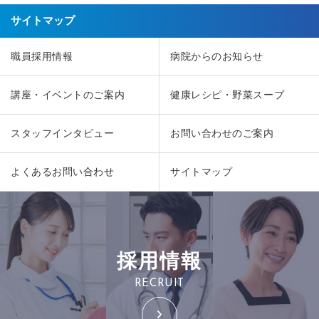
サイトマップ
職員採用情報
病院からのお知らせ
講座・イベントのご案内
健康レシピ・野菜スープ
スタッフインタビュー
お問い合わせのご案内
よくあるお問い合わせ
サイトマップ
採用情報
RECRUIT