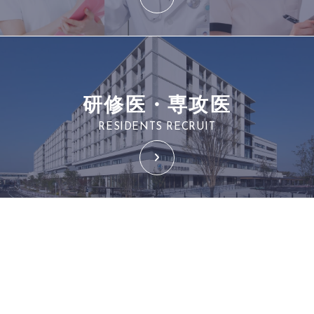
研修医・専攻医
RESIDENTS RECRUIT