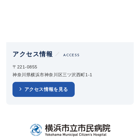
アクセス情報
ACCESS
〒221-0855
神奈川県横浜市神奈川区三ツ沢西町1-1
アクセス情報を見る