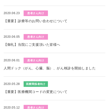
2020.06.23
患者さん向け
【重要】診療等のお問い合わせについて
2020.06.05
患者さん向け
【御礼】当院にご支援頂いた皆様へ
2020.06.01
患者さん向け
人間ドック（がん、心臓、脳）、がん検診を開始しました
2020.05.28
医療関係者向け
【重要】医療機関コードの変更について
2020.05.12
患者さん向け