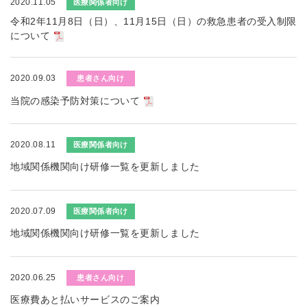
2020.11.05
医療関係者向け
令和2年11月8日（日）、11月15日（日）の救急患者の受入制限
について
2020.09.03
患者さん向け
当院の感染予防対策について
2020.08.11
医療関係者向け
地域関係機関向け研修一覧を更新しました
2020.07.09
医療関係者向け
地域関係機関向け研修一覧を更新しました
2020.06.25
患者さん向け
医療費あと払いサービスのご案内