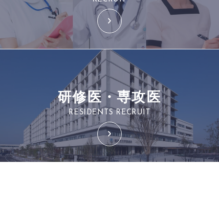
研修医・専攻医
RESIDENTS RECRUIT