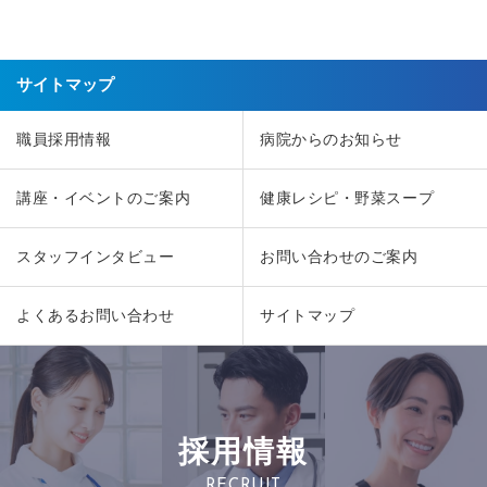
サイトマップ
職員採用情報
病院からのお知らせ
講座・イベントのご案内
健康レシピ・野菜スープ
スタッフインタビュー
お問い合わせのご案内
よくあるお問い合わせ
サイトマップ
採用情報
RECRUIT