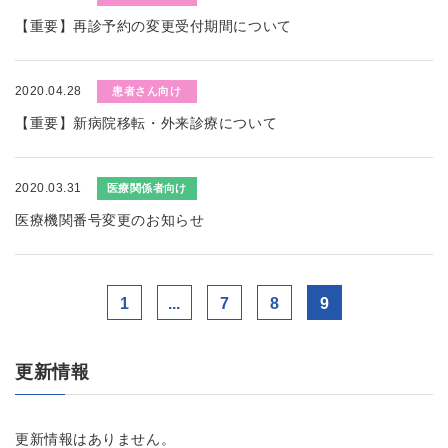
【重要】再診予約の変更受付期間について
2020.04.28
患者さん向け
【重要】新病院移転・外来診療について
2020.03.31
医療関係者向け
医療機関番号変更のお知らせ
1
...
7
8
9
更新情報
更新情報はありません。