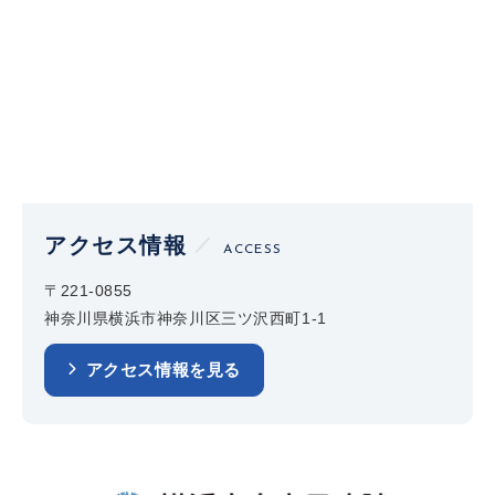
アクセス情報
ACCESS
〒221-0855
神奈川県横浜市神奈川区三ツ沢西町1-1
アクセス情報を見る