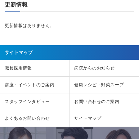
更新情報
更新情報はありません。
サイトマップ
職員採用情報
病院からのお知らせ
講座・イベントのご案内
健康レシピ・野菜スープ
スタッフインタビュー
お問い合わせのご案内
よくあるお問い合わせ
サイトマップ