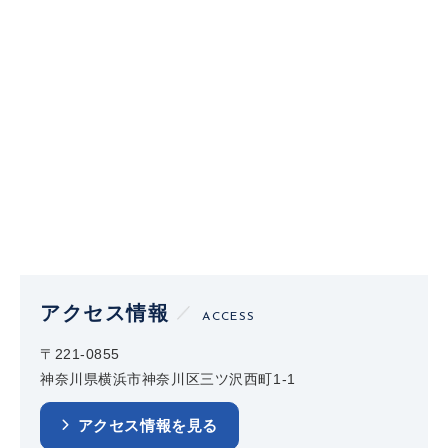
アクセス情報
ACCESS
〒221-0855
神奈川県横浜市神奈川区三ツ沢西町1-1
アクセス情報を見る