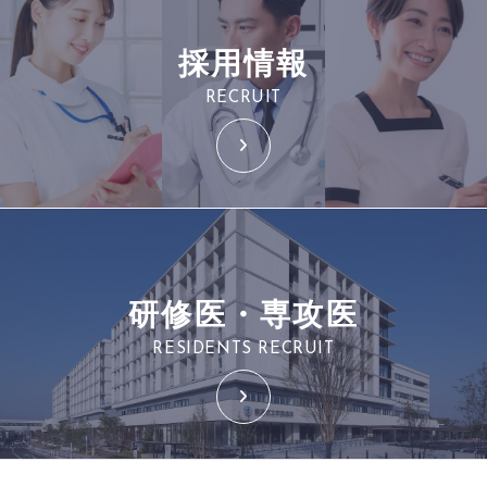
採用情報
RECRUIT
研修医・専攻医
RESIDENTS RECRUIT