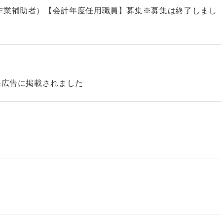
作業補助者）【会計年度任用職員】募集※募集は終了しまし
発広告に掲載されました