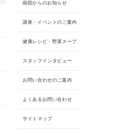
病院からのお知らせ
講座・イベントのご案内
健康レシピ・野菜スープ
スタッフインタビュー
お問い合わせのご案内
よくあるお問い合わせ
サイトマップ