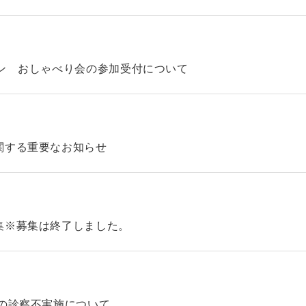
ン おしゃべり会の参加受付について
関する重要なお知らせ
集※募集は終了しました。
の診察不実施について