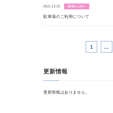
2021.12.22
患者さん向け
駐車場のご利用について
1
...
更新情報
更新情報はありません。