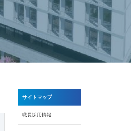
サイトマップ
職員採用情報