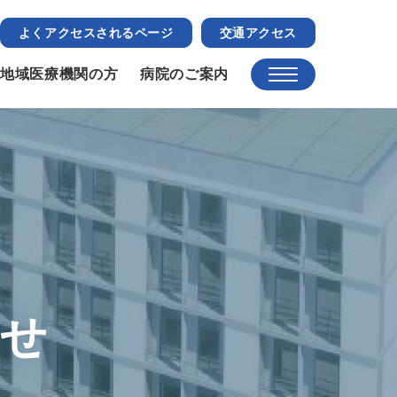
よくアクセスされるページ
交通アクセス
地域医療機関の方
病院のご案内
らせ