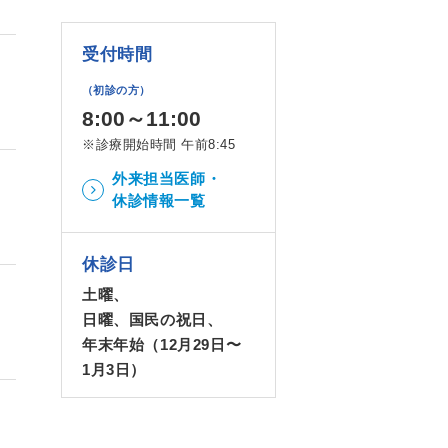
受付時間
（初診の方）
8:00～11:00
※診療開始時間 午前8:45
外来担当医師・
休診情報一覧
休診日
土曜、
日曜、国民の祝日、
年末年始（12月29日〜
1月3日）