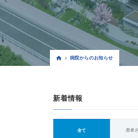
病院からのお知らせ
新着情報
患者
全て