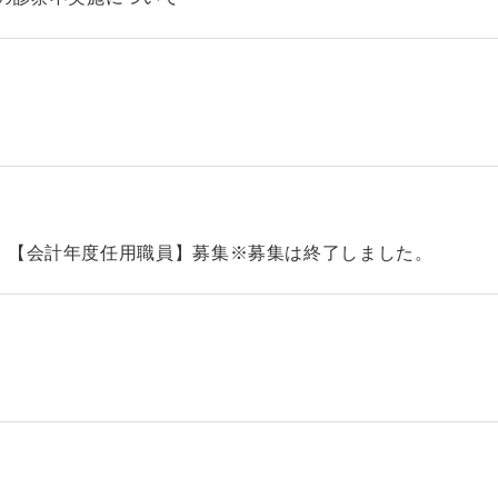
）【会計年度任用職員】募集※募集は終了しました。