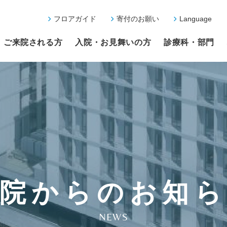
フロアガイド
寄付のお願い
Language
ご来院される方
入院・お見舞いの方
診療科・部門
院からのお知
NEWS