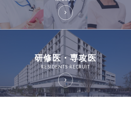
研修医・専攻医
RESIDENTS RECRUIT