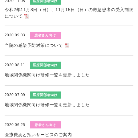
2020.11.05
医療関係者向け
令和2年11月8日（日）、11月15日（日）の救急患者の受入制限
について
2020.09.03
患者さん向け
当院の感染予防対策について
2020.08.11
医療関係者向け
地域関係機関向け研修一覧を更新しました
2020.07.09
医療関係者向け
地域関係機関向け研修一覧を更新しました
2020.06.25
患者さん向け
医療費あと払いサービスのご案内