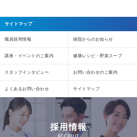
サイトマップ
職員採用情報
病院からのお知らせ
講座・イベントのご案内
健康レシピ・野菜スープ
スタッフインタビュー
お問い合わせのご案内
よくあるお問い合わせ
サイトマップ
採用情報
RECRUIT