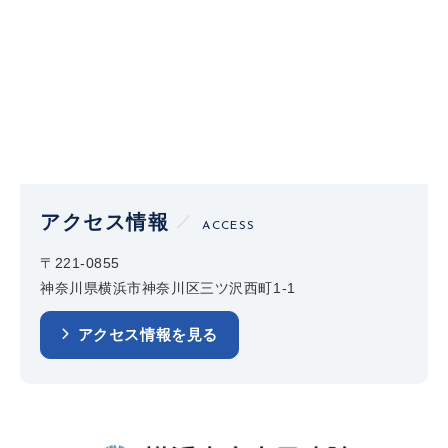
アクセス情報
ACCESS
〒221-0855
神奈川県横浜市神奈川区三ツ沢西町1-1
アクセス情報を見る