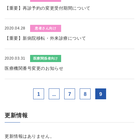
【重要】再診予約の変更受付期間について
2020.04.28
患者さん向け
【重要】新病院移転・外来診療について
2020.03.31
医療関係者向け
医療機関番号変更のお知らせ
1
...
7
8
9
更新情報
更新情報はありません。