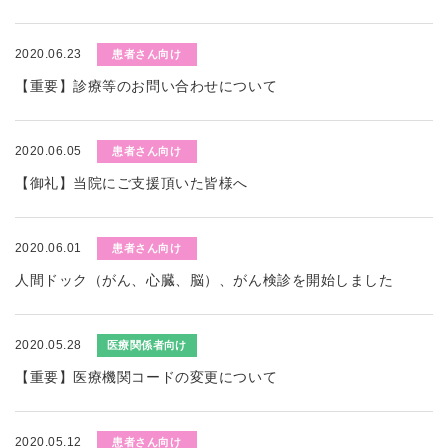
2020.06.23
患者さん向け
【重要】診療等のお問い合わせについて
2020.06.05
患者さん向け
【御礼】当院にご支援頂いた皆様へ
2020.06.01
患者さん向け
人間ドック（がん、心臓、脳）、がん検診を開始しました
2020.05.28
医療関係者向け
【重要】医療機関コードの変更について
2020.05.12
患者さん向け