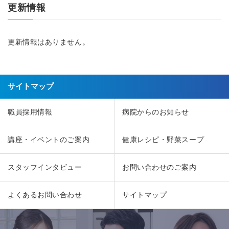
更新情報
更新情報はありません。
サイトマップ
職員採用情報
病院からのお知らせ
講座・イベントのご案内
健康レシピ・野菜スープ
スタッフインタビュー
お問い合わせのご案内
よくあるお問い合わせ
サイトマップ