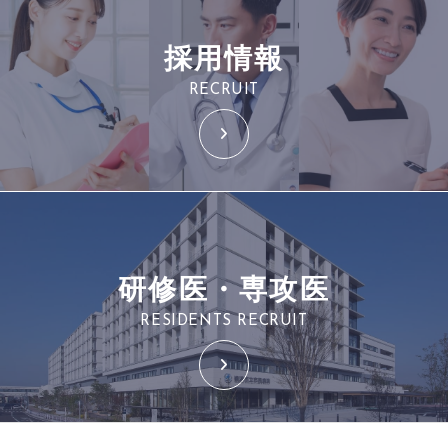
採用情報
RECRUIT
研修医・専攻医
RESIDENTS RECRUIT