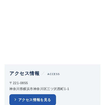
アクセス情報
ACCESS
〒221-0855
神奈川県横浜市神奈川区三ツ沢西町1-1
アクセス情報を見る