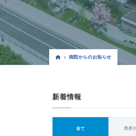
病院からのお知らせ
新着情報
患者
全て