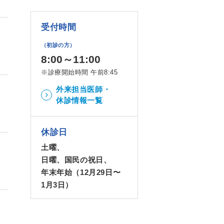
受付時間
（初診の方）
8:00～11:00
※診療開始時間 午前8:45
外来担当医師・
休診情報一覧
休診日
土曜、
日曜、国民の祝日、
年末年始（12月29日〜
1月3日）