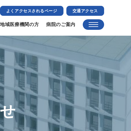
よくアクセスされるページ
交通アクセス
地域医療機関の方
病院のご案内
らせ