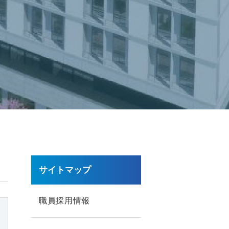
サイトマップ
職員採用情報