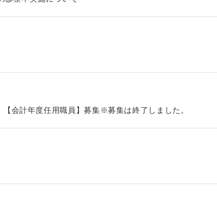
）【会計年度任用職員】募集※募集は終了しました。