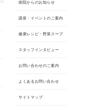
病院からのお知らせ
講座・イベントのご案内
健康レシピ・野菜スープ
スタッフインタビュー
お問い合わせのご案内
よくあるお問い合わせ
サイトマップ