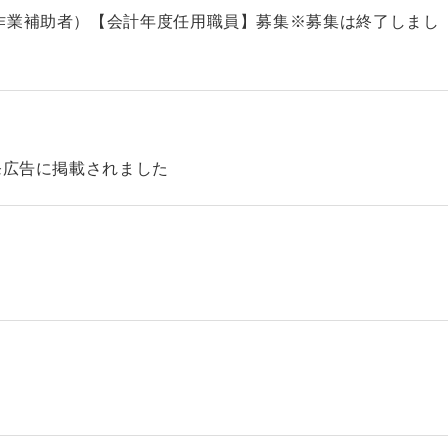
作業補助者）【会計年度任用職員】募集※募集は終了しまし
発広告に掲載されました