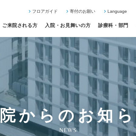
フロアガイド
寄付のお願い
Language
ご来院される方
入院・お見舞いの方
診療科・部門
院からのお知
NEWS