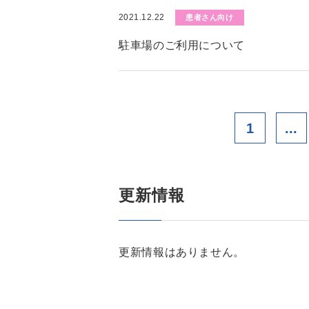
2021.12.22
患者さん向け
駐車場のご利用について
1
...
更新情報
更新情報はありません。