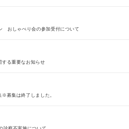
ン おしゃべり会の参加受付について
関する重要なお知らせ
集※募集は終了しました。
の診察不実施について