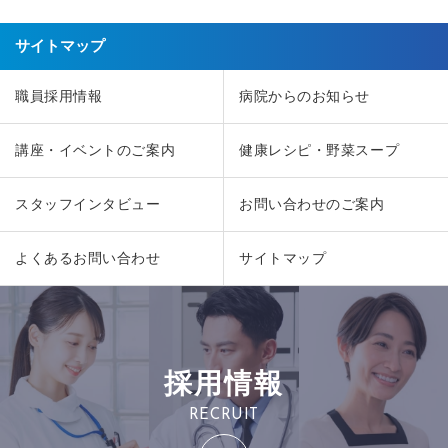
サイトマップ
職員採用情報
病院からのお知らせ
講座・イベントのご案内
健康レシピ・野菜スープ
スタッフインタビュー
お問い合わせのご案内
よくあるお問い合わせ
サイトマップ
採用情報
RECRUIT