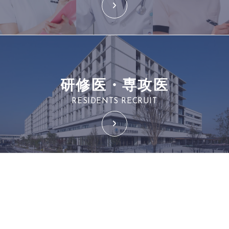
研修医・専攻医
RESIDENTS RECRUIT