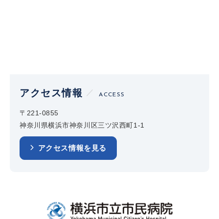
アクセス情報
ACCESS
〒221-0855
神奈川県横浜市神奈川区三ツ沢西町1-1
アクセス情報を見る