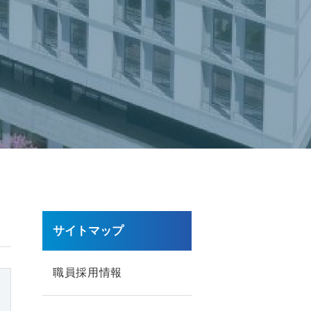
サイトマップ
職員採用情報