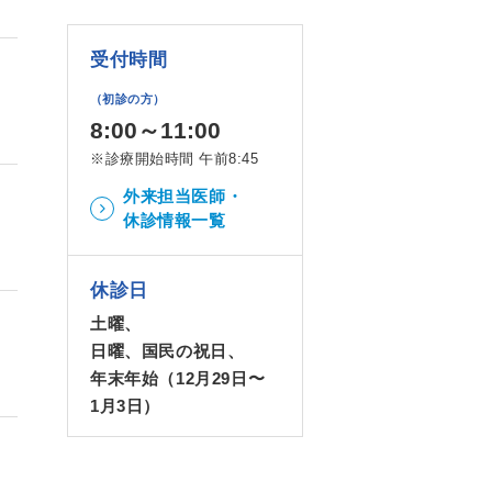
受付時間
（初診の方）
8:00～11:00
※診療開始時間 午前8:45
外来担当医師・
休診情報一覧
休診日
土曜、
日曜、国民の祝日、
年末年始（12月29日〜
1月3日）