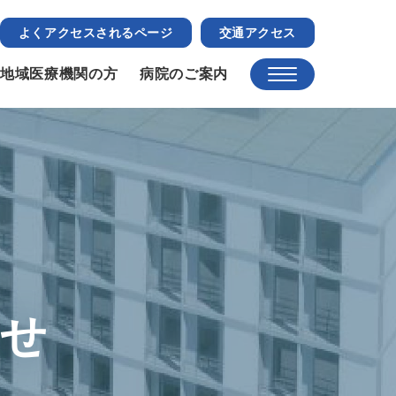
よくアクセスされるページ
交通アクセス
地域医療機関の方
病院のご案内
らせ