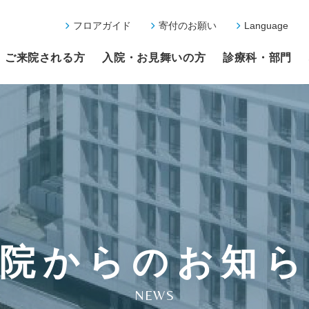
フロアガイド
寄付のお願い
Language
ご来院される方
入院・お見舞いの方
診療科・部門
院からのお知
NEWS