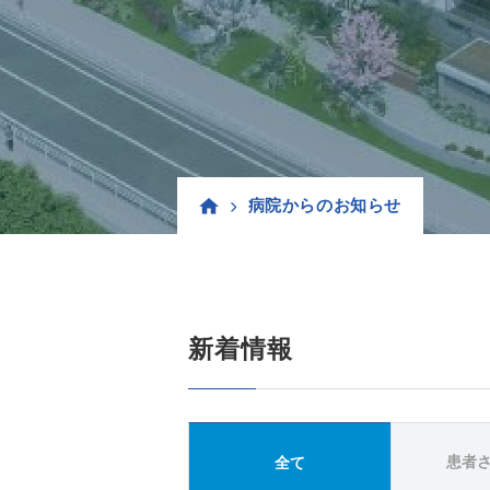
病院からのお知らせ
新着情報
患者
全て