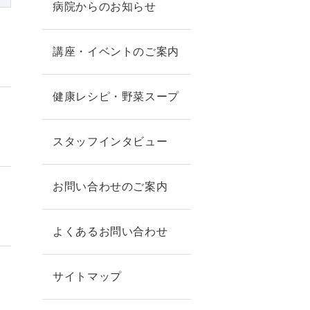
病院からのお知らせ
講座・イベントのご案内
健康レシピ・野菜スープ
スタッフインタビュー
お問い合わせのご案内
よくあるお問い合わせ
サイトマップ