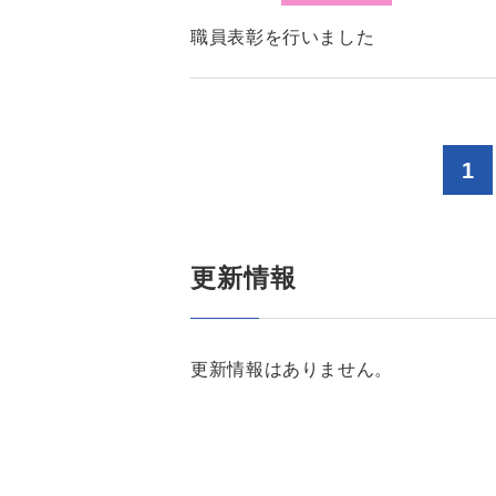
職員表彰を行いました
1
更新情報
更新情報はありません。