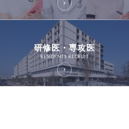
研修医・専攻医
RESIDENTS RECRUIT