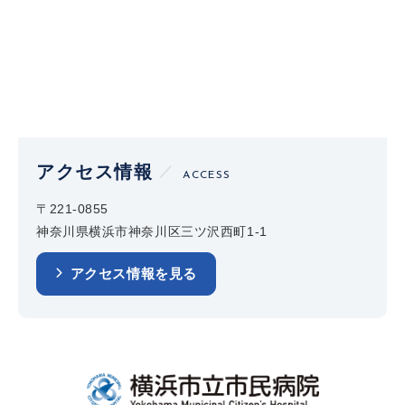
アクセス情報
ACCESS
〒221-0855
神奈川県横浜市神奈川区三ツ沢西町1-1
アクセス情報を見る