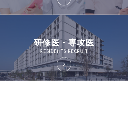
研修医・専攻医
RESIDENTS RECRUIT