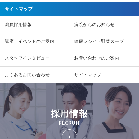
サイトマップ
職員採用情報
病院からのお知らせ
講座・イベントのご案内
健康レシピ・野菜スープ
スタッフインタビュー
お問い合わせのご案内
よくあるお問い合わせ
サイトマップ
採用情報
RECRUIT