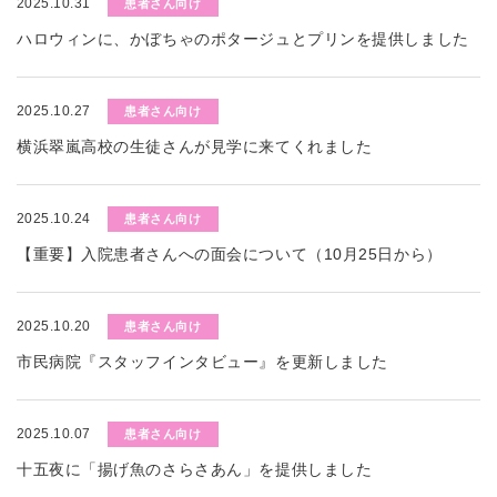
2025.10.31
患者さん向け
ハロウィンに、かぼちゃのポタージュとプリンを提供しました
2025.10.27
患者さん向け
横浜翠嵐高校の生徒さんが見学に来てくれました
2025.10.24
患者さん向け
【重要】入院患者さんへの面会について（10月25日から）
2025.10.20
患者さん向け
市民病院『スタッフインタビュー』を更新しました
2025.10.07
患者さん向け
十五夜に「揚げ魚のさらさあん」を提供しました