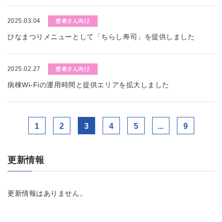
2025.03.04
患者さん向け
ひなまつりメニューとして「ちらし寿司」を提供しました
2025.02.27
患者さん向け
病棟Wi-Fiの運用時間と提供エリアを拡大しました
1
2
3
4
5
...
9
更新情報
更新情報はありません。