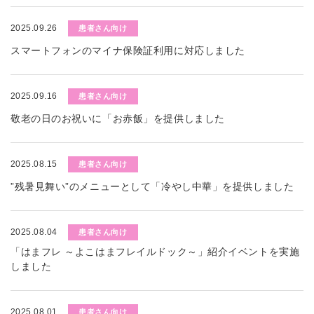
2025.09.26
患者さん向け
スマートフォンのマイナ保険証利用に対応しました
2025.09.16
患者さん向け
敬老の日のお祝いに「お赤飯」を提供しました
2025.08.15
患者さん向け
”残暑見舞い”のメニューとして「冷やし中華」を提供しました
2025.08.04
患者さん向け
「はまフレ ～よこはまフレイルドック～」紹介イベントを実施
しました
2025.08.01
患者さん向け