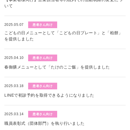
いて
2025.05.07
患者さん向け
こどもの日メニューとして「こどもの日プレート」と「柏餅」
を提供しました
2025.04.10
患者さん向け
春御膳メニューとして「たけのこご飯」を提供しました
2025.03.18
患者さん向け
LINEで初診予約を取得できるようになりました
2025.03.14
患者さん向け
職員表彰式（団体部門）を執り行いました