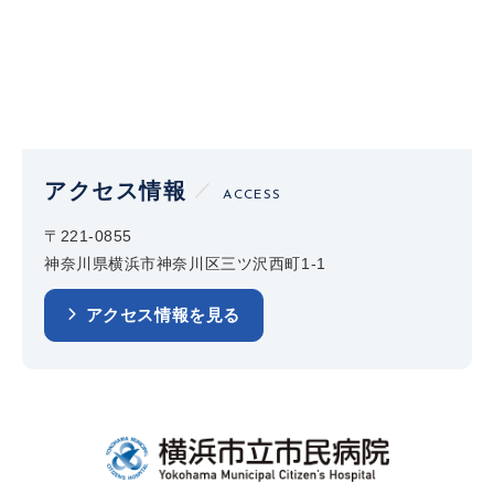
アクセス情報
ACCESS
〒221-0855
神奈川県横浜市神奈川区三ツ沢西町1-1
アクセス情報を見る