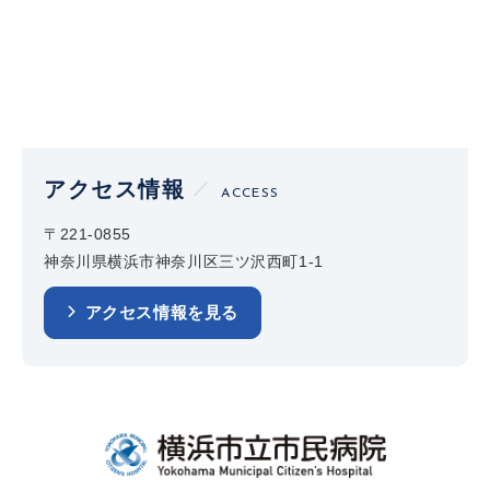
アクセス情報
ACCESS
〒221-0855
神奈川県横浜市神奈川区三ツ沢西町1-1
アクセス情報を見る