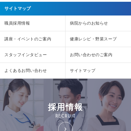
サイトマップ
職員採用情報
病院からのお知らせ
講座・イベントのご案内
健康レシピ・野菜スープ
スタッフインタビュー
お問い合わせのご案内
よくあるお問い合わせ
サイトマップ
採用情報
RECRUIT