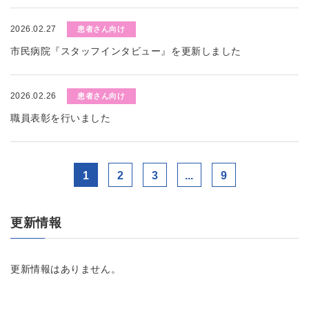
2026.02.27
患者さん向け
市民病院『スタッフインタビュー』を更新しました
2026.02.26
患者さん向け
職員表彰を行いました
1
2
3
...
9
更新情報
更新情報はありません。