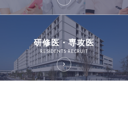
研修医・専攻医
RESIDENTS RECRUIT