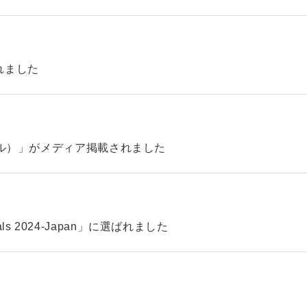
れました
ィル）」がメディア掲載されました
pitals 2024-Japan」に選ばれました