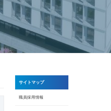
サイトマップ
職員採用情報