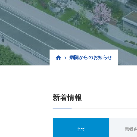
病院からのお知らせ
新着情報
患者
全て