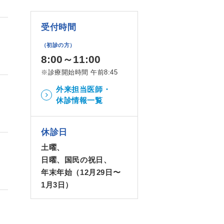
受付時間
（初診の方）
8:00～11:00
※診療開始時間 午前8:45
外来担当医師・
休診情報一覧
休診日
土曜、
日曜、国民の祝日、
年末年始（12月29日〜
1月3日）