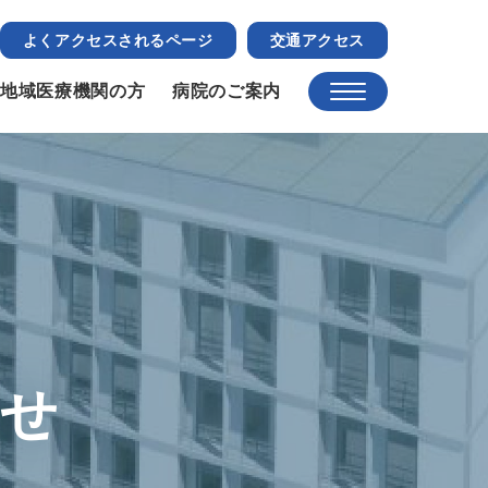
よくアクセスされるページ
交通アクセス
地域医療機関の方
病院のご案内
らせ