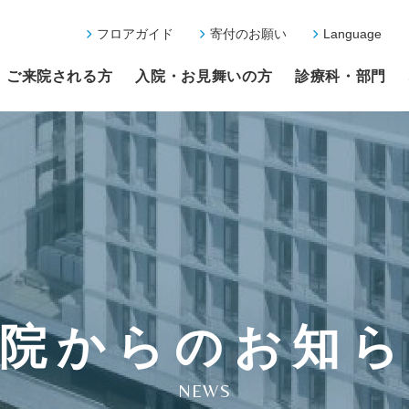
フロアガイド
寄付のお願い
Language
ご来院される方
入院・お見舞いの方
診療科・部門
院からのお知
NEWS