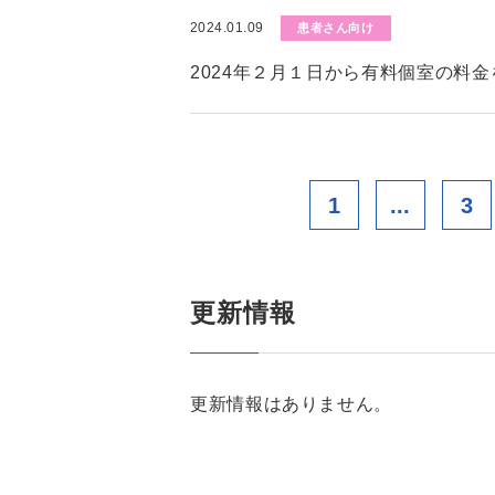
2024.01.09
患者さん向け
2024年２月１日から有料個室の料
1
...
3
更新情報
更新情報はありません。