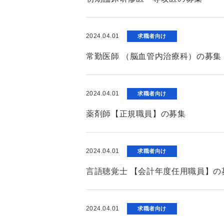
2024.04.01
求職者向け
常勤医師 （脳血管内治療科）の募集
2024.04.01
求職者向け
薬剤師【正規職員】の募集
2024.04.01
求職者向け
言語聴覚士 【会計年度任用職員】の
2024.04.01
求職者向け