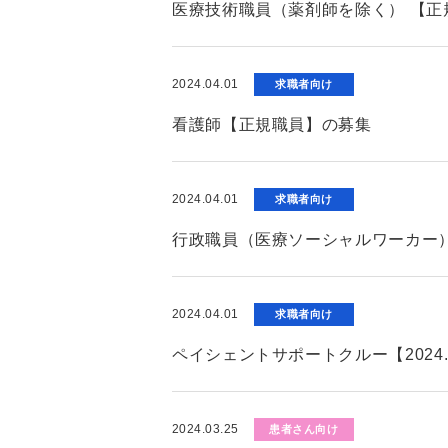
医療技術職員（薬剤師を除く） 【正
2024.04.01
求職者向け
看護師【正規職員】の募集
2024.04.01
求職者向け
行政職員（医療ソーシャルワーカー）
2024.04.01
求職者向け
ペイシェントサポートクルー【2024
2024.03.25
患者さん向け