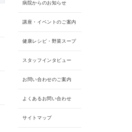
病院からのお知らせ
講座・イベントのご案内
健康レシピ・野菜スープ
スタッフインタビュー
お問い合わせのご案内
】
よくあるお問い合わせ
サイトマップ