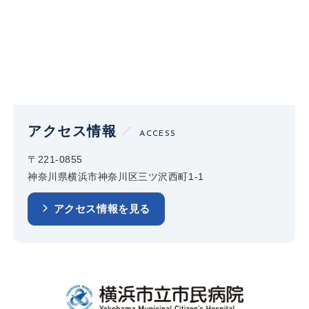
アクセス情報
ACCESS
〒221-0855
神奈川県横浜市神奈川区三ツ沢西町1-1
アクセス情報を見る