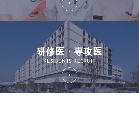
研修医・専攻医
RESIDENTS RECRUIT