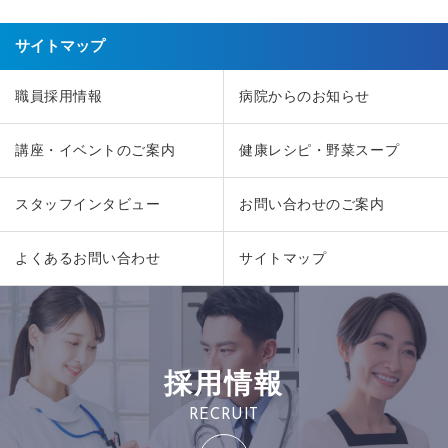
サイトマップ
職員採用情報
病院からのお知らせ
講座・イベントのご案内
健康レシピ・野菜スープ
スタッフインタビュー
お問い合わせのご案内
よくあるお問い合わせ
サイトマップ
採用情報
RECRUIT