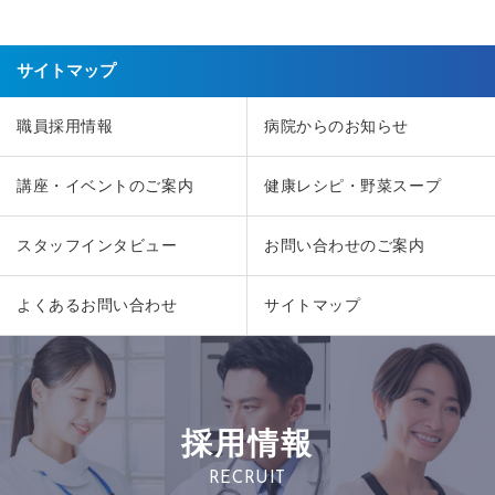
サイトマップ
職員採用情報
病院からのお知らせ
講座・イベントのご案内
健康レシピ・野菜スープ
スタッフインタビュー
お問い合わせのご案内
よくあるお問い合わせ
サイトマップ
採用情報
RECRUIT