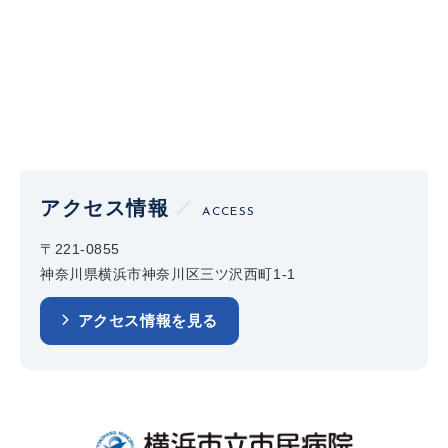
アクセス情報
ACCESS
〒221-0855
神奈川県横浜市神奈川区三ツ沢西町1-1
アクセス情報を見る