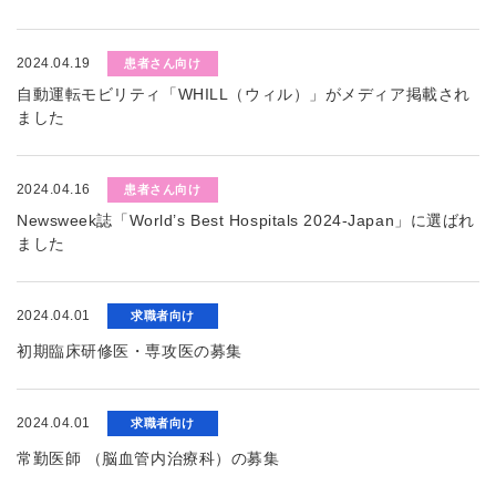
2024.04.19
患者さん向け
自動運転モビリティ「WHILL（ウィル）」がメディア掲載され
ました
2024.04.16
患者さん向け
Newsweek誌「World’s Best Hospitals 2024-Japan」に選ばれ
ました
2024.04.01
求職者向け
初期臨床研修医・専攻医の募集
2024.04.01
求職者向け
常勤医師 （脳血管内治療科）の募集