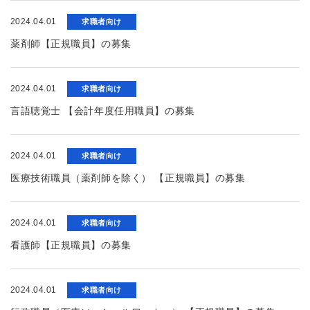
2024.04.01
求職者向け
薬剤師【正規職員】の募集
2024.04.01
求職者向け
言語聴覚士 【会計年度任用職員】の募集
2024.04.01
求職者向け
医療技術職員（薬剤師を除く） 【正規職員】の募集
2024.04.01
求職者向け
看護師【正規職員】の募集
2024.04.01
求職者向け