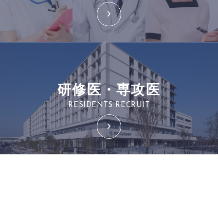
研修医・専攻医
RESIDENTS RECRUIT