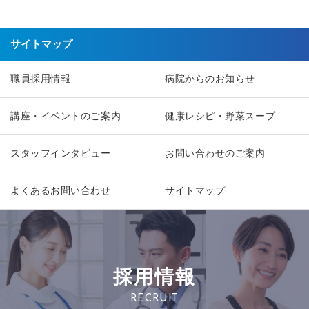
サイトマップ
職員採用情報
病院からのお知らせ
講座・イベントのご案内
健康レシピ・野菜スープ
スタッフインタビュー
お問い合わせのご案内
よくあるお問い合わせ
サイトマップ
採用情報
RECRUIT