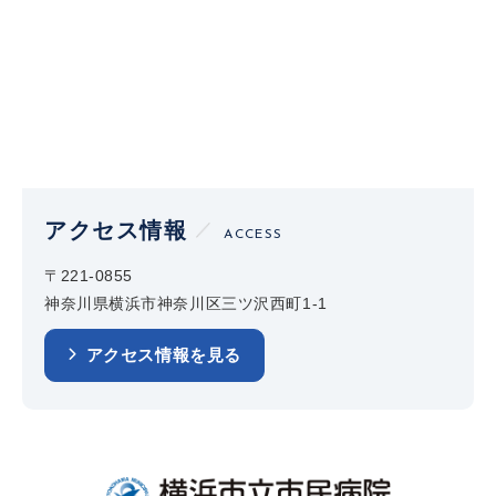
アクセス情報
ACCESS
〒221-0855
神奈川県横浜市神奈川区三ツ沢西町1-1
アクセス情報を見る