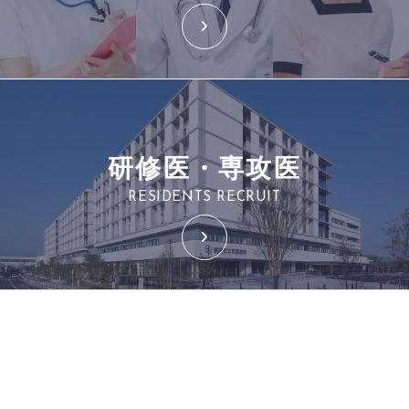
研修医・専攻医
RESIDENTS RECRUIT