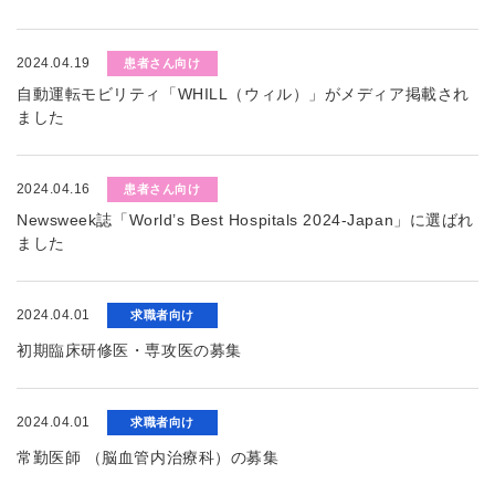
2024.04.19
患者さん向け
自動運転モビリティ「WHILL（ウィル）」がメディア掲載され
ました
2024.04.16
患者さん向け
Newsweek誌「World’s Best Hospitals 2024-Japan」に選ばれ
ました
2024.04.01
求職者向け
初期臨床研修医・専攻医の募集
2024.04.01
求職者向け
常勤医師 （脳血管内治療科）の募集