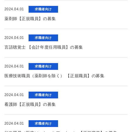
2024.04.01
求職者向け
薬剤師【正規職員】の募集
2024.04.01
求職者向け
言語聴覚士 【会計年度任用職員】の募集
2024.04.01
求職者向け
医療技術職員（薬剤師を除く） 【正規職員】の募集
2024.04.01
求職者向け
看護師【正規職員】の募集
2024.04.01
求職者向け