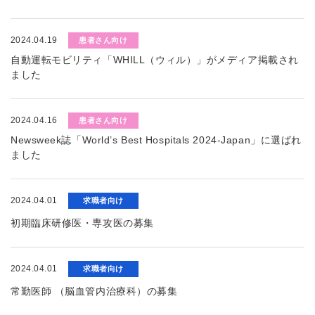
2024.04.19
患者さん向け
自動運転モビリティ「WHILL（ウィル）」がメディア掲載され
ました
2024.04.16
患者さん向け
Newsweek誌「World’s Best Hospitals 2024-Japan」に選ばれ
ました
2024.04.01
求職者向け
初期臨床研修医・専攻医の募集
2024.04.01
求職者向け
常勤医師 （脳血管内治療科）の募集