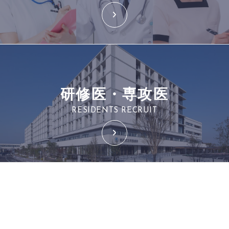
研修医・専攻医
RESIDENTS RECRUIT