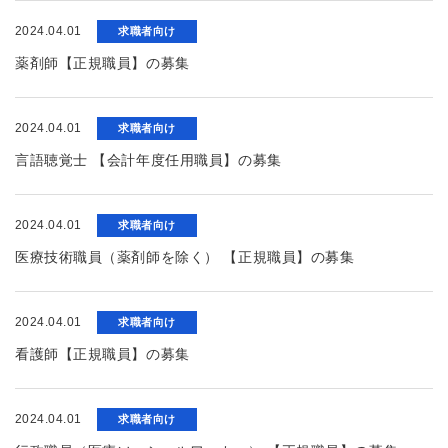
2024.04.01
求職者向け
薬剤師【正規職員】の募集
2024.04.01
求職者向け
言語聴覚士 【会計年度任用職員】の募集
2024.04.01
求職者向け
医療技術職員（薬剤師を除く） 【正規職員】の募集
2024.04.01
求職者向け
看護師【正規職員】の募集
2024.04.01
求職者向け