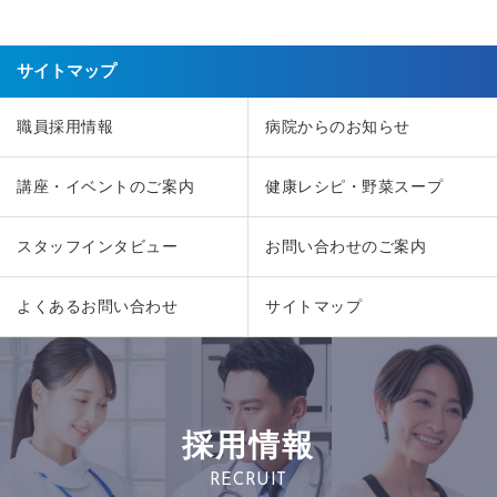
サイトマップ
職員採用情報
病院からのお知らせ
講座・イベントのご案内
健康レシピ・野菜スープ
スタッフインタビュー
お問い合わせのご案内
よくあるお問い合わせ
サイトマップ
採用情報
RECRUIT