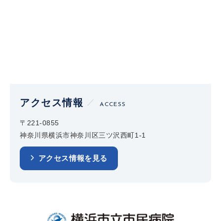
アクセス情報
ACCESS
〒221-0855
神奈川県横浜市神奈川区三ツ沢西町1-1
アクセス情報を見る