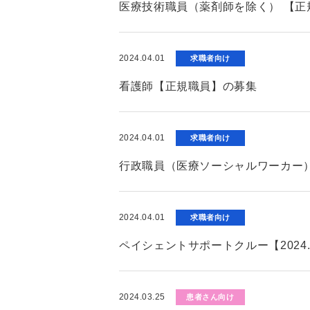
医療技術職員（薬剤師を除く） 【正
2024.04.01
求職者向け
看護師【正規職員】の募集
2024.04.01
求職者向け
行政職員（医療ソーシャルワーカー）
2024.04.01
求職者向け
ペイシェントサポートクルー【2024
2024.03.25
患者さん向け