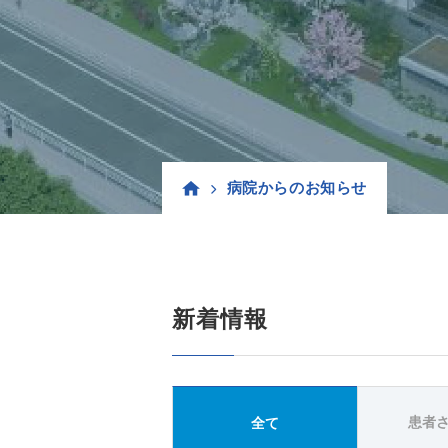
病院からのお知らせ
新着情報
患者
全て