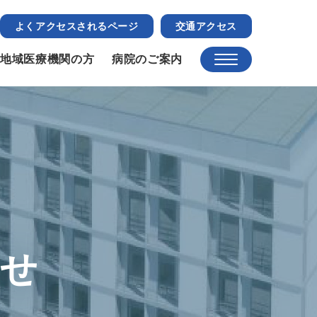
よくアクセスされるページ
交通アクセス
地域医療機関の方
病院のご案内
らせ