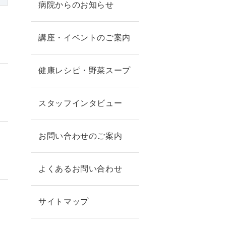
病院からのお知らせ
講座・イベントのご案内
健康レシピ・野菜スープ
スタッフインタビュー
お問い合わせのご案内
】
よくあるお問い合わせ
サイトマップ