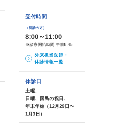
受付時間
（初診の方）
8:00～11:00
※診療開始時間 午前8:45
外来担当医師・
休診情報一覧
休診日
土曜、
日曜、国民の祝日、
年末年始（12月29日〜
1月3日）