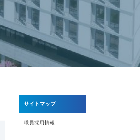
サイトマップ
職員採用情報