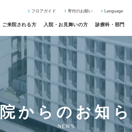
フロアガイド
寄付のお願い
Language
ご来院される方
入院・お見舞いの方
診療科・部門
院からのお知
NEWS