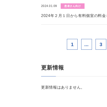
2024.01.09
患者さん向け
2024年２月１日から有料個室の料
1
...
3
更新情報
更新情報はありません。