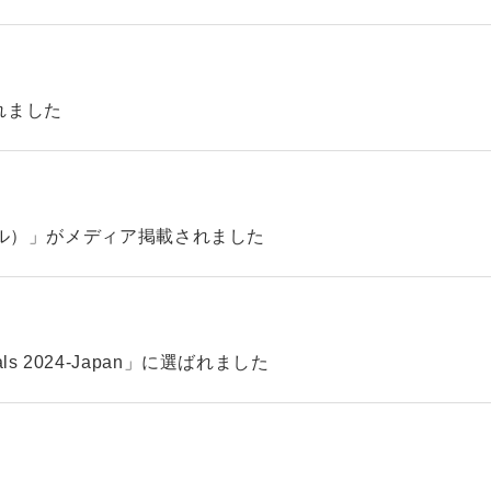
れました
ィル）」がメディア掲載されました
pitals 2024-Japan」に選ばれました