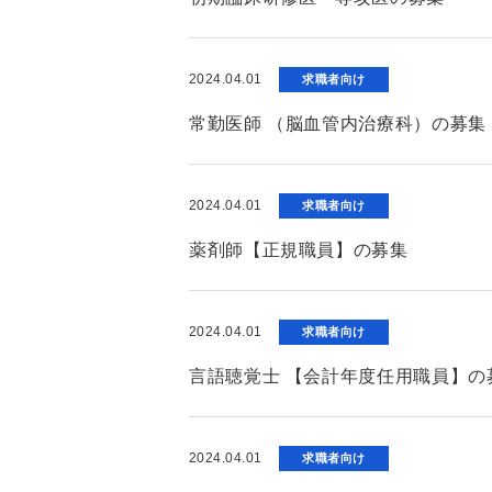
2024.04.01
求職者向け
常勤医師 （脳血管内治療科）の募集
2024.04.01
求職者向け
薬剤師【正規職員】の募集
2024.04.01
求職者向け
言語聴覚士 【会計年度任用職員】の
2024.04.01
求職者向け