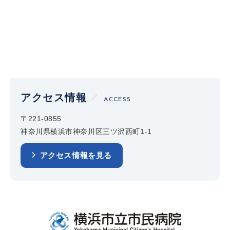
アクセス情報
ACCESS
〒221-0855
神奈川県横浜市神奈川区三ツ沢西町1-1
アクセス情報を見る