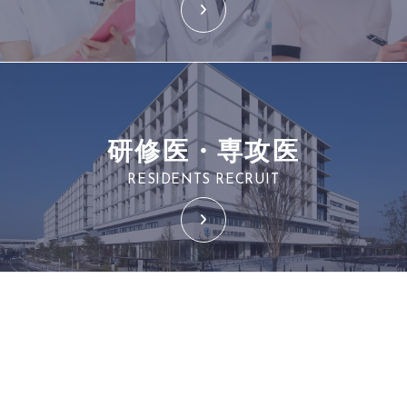
研修医・専攻医
RESIDENTS RECRUIT