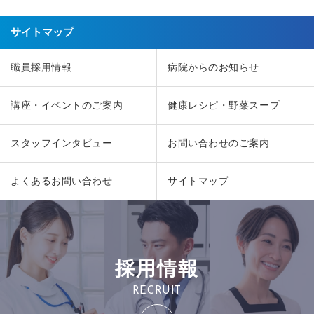
サイトマップ
職員採用情報
病院からのお知らせ
講座・イベントのご案内
健康レシピ・野菜スープ
スタッフインタビュー
お問い合わせのご案内
よくあるお問い合わせ
サイトマップ
採用情報
RECRUIT