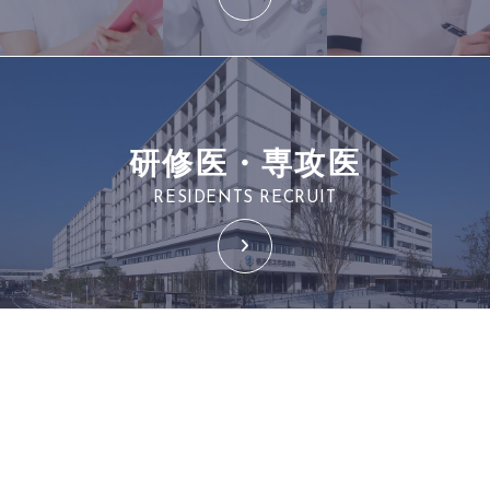
研修医・専攻医
RESIDENTS RECRUIT