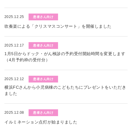
2025.12.25
患者さん向け
吹奏楽による「クリスマスコンサート」を開催しました
2025.12.17
患者さん向け
1月5日からドック・がん検診の予約受付開始時間を変更します
（4月予約枠の受付分）
2025.12.12
患者さん向け
横浜FCさんから小児病棟のこどもたちにプレゼントをいただき
ました
2025.12.08
患者さん向け
イルミネーション点灯が始まりました