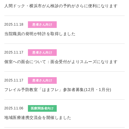
人間ドック・横浜市がん検診の予約がさらに便利になります
2025.11.18
患者さん向け
当院職員の発明が特許を取得しました
2025.11.17
患者さん向け
個室への面会について：面会受付がよりスムーズになります
2025.11.17
患者さん向け
フレイル予防教室「はまフレ」参加者募集(12月・1月分)
2025.11.06
医療関係者向け
地域医療連携交流会を開催しました