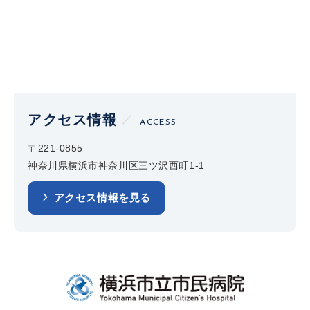
アクセス情報
ACCESS
〒221-0855
神奈川県横浜市神奈川区三ツ沢西町1-1
アクセス情報を見る