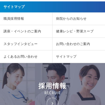
サイトマップ
職員採用情報
病院からのお知らせ
講座・イベントのご案内
健康レシピ・野菜スープ
スタッフインタビュー
お問い合わせのご案内
よくあるお問い合わせ
サイトマップ
採用情報
RECRUIT