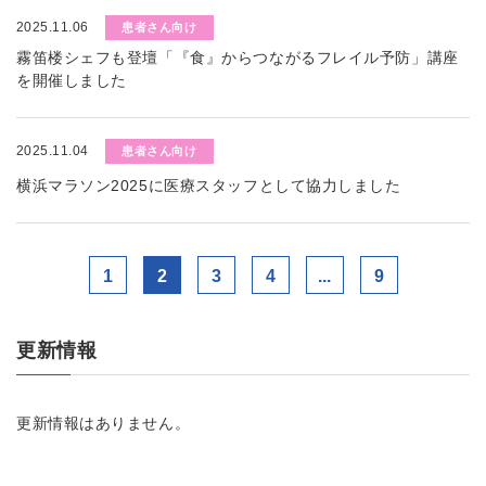
2025.11.06
患者さん向け
霧笛楼シェフも登壇「『食』からつながるフレイル予防」講座
を開催しました
2025.11.04
患者さん向け
横浜マラソン2025に医療スタッフとして協力しました
1
2
3
4
...
9
更新情報
更新情報はありません。