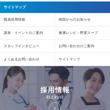
サイトマップ
職員採用情報
病院からのお知らせ
講座・イベントのご案内
健康レシピ・野菜スープ
スタッフインタビュー
お問い合わせのご案内
よくあるお問い合わせ
サイトマップ
採用情報
RECRUIT