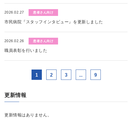
2026.02.27
患者さん向け
市民病院『スタッフインタビュー』を更新しました
2026.02.26
患者さん向け
職員表彰を行いました
1
2
3
...
9
更新情報
更新情報はありません。