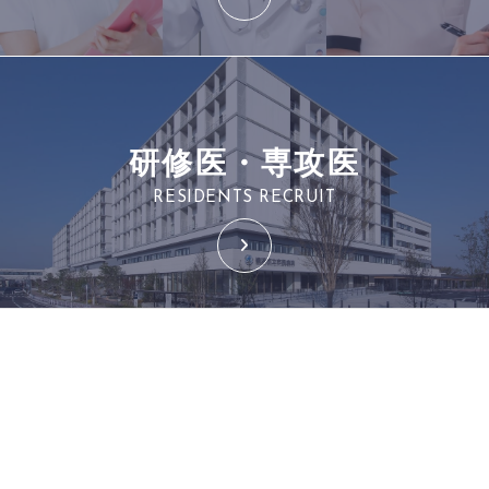
研修医・専攻医
RESIDENTS RECRUIT