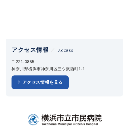
アクセス情報
ACCESS
〒221-0855
神奈川県横浜市神奈川区三ツ沢西町1-1
アクセス情報を見る