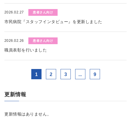
2026.02.27
患者さん向け
市民病院『スタッフインタビュー』を更新しました
2026.02.26
患者さん向け
職員表彰を行いました
1
2
3
...
9
更新情報
更新情報はありません。