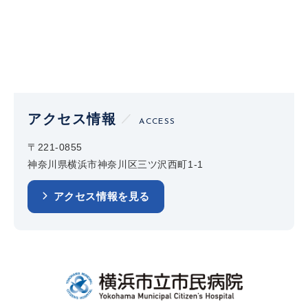
アクセス情報
ACCESS
〒221-0855
神奈川県横浜市神奈川区三ツ沢西町1-1
アクセス情報を見る