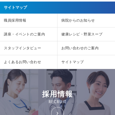
サイトマップ
職員採用情報
病院からのお知らせ
講座・イベントのご案内
健康レシピ・野菜スープ
スタッフインタビュー
お問い合わせのご案内
よくあるお問い合わせ
サイトマップ
採用情報
RECRUIT