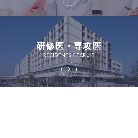
研修医・専攻医
RESIDENTS RECRUIT