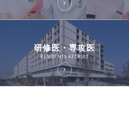
研修医・専攻医
RESIDENTS RECRUIT