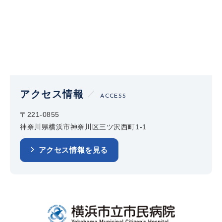
アクセス情報
ACCESS
〒221-0855
神奈川県横浜市神奈川区三ツ沢西町1-1
アクセス情報を見る