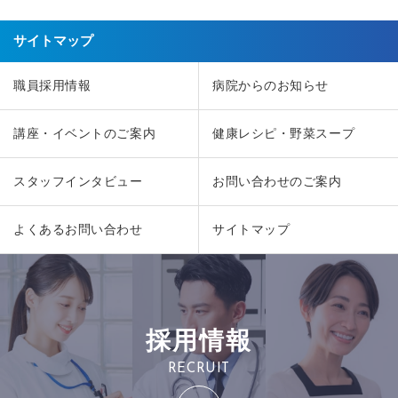
サイトマップ
職員採用情報
病院からのお知らせ
講座・イベントのご案内
健康レシピ・野菜スープ
スタッフインタビュー
お問い合わせのご案内
よくあるお問い合わせ
サイトマップ
採用情報
RECRUIT