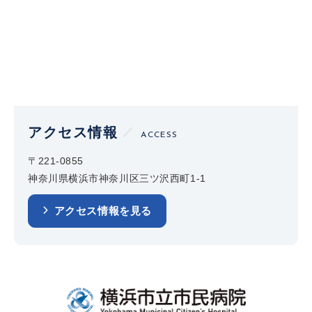
アクセス情報
ACCESS
〒221-0855
神奈川県横浜市神奈川区三ツ沢西町1-1
アクセス情報を見る