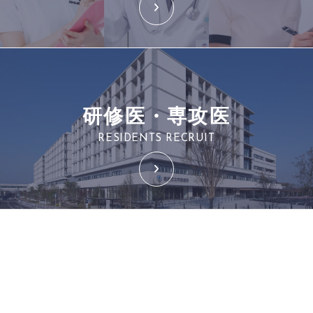
研修医・専攻医
RESIDENTS RECRUIT