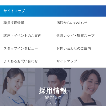
サイトマップ
職員採用情報
病院からのお知らせ
講座・イベントのご案内
健康レシピ・野菜スープ
スタッフインタビュー
お問い合わせのご案内
よくあるお問い合わせ
サイトマップ
採用情報
RECRUIT