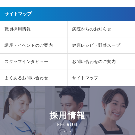
サイトマップ
職員採用情報
病院からのお知らせ
講座・イベントのご案内
健康レシピ・野菜スープ
スタッフインタビュー
お問い合わせのご案内
よくあるお問い合わせ
サイトマップ
採用情報
RECRUIT