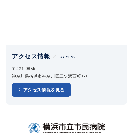
アクセス情報
ACCESS
〒221-0855
神奈川県横浜市神奈川区三ツ沢西町1-1
アクセス情報を見る