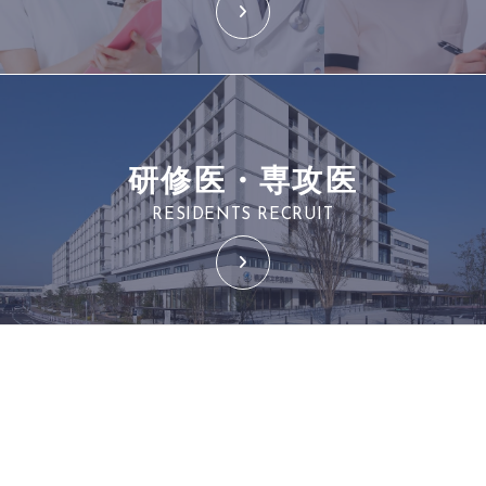
研修医・専攻医
RESIDENTS RECRUIT