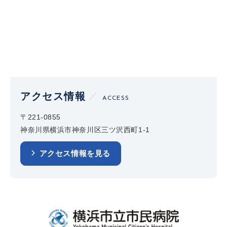
アクセス情報
ACCESS
〒221-0855
神奈川県横浜市神奈川区三ツ沢西町1-1
アクセス情報を見る