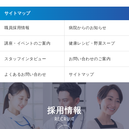
サイトマップ
職員採用情報
病院からのお知らせ
講座・イベントのご案内
健康レシピ・野菜スープ
スタッフインタビュー
お問い合わせのご案内
よくあるお問い合わせ
サイトマップ
採用情報
RECRUIT