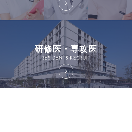
研修医・専攻医
RESIDENTS RECRUIT