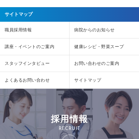
サイトマップ
職員採用情報
病院からのお知らせ
講座・イベントのご案内
健康レシピ・野菜スープ
スタッフインタビュー
お問い合わせのご案内
よくあるお問い合わせ
サイトマップ
採用情報
RECRUIT