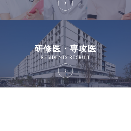
研修医・専攻医
RESIDENTS RECRUIT