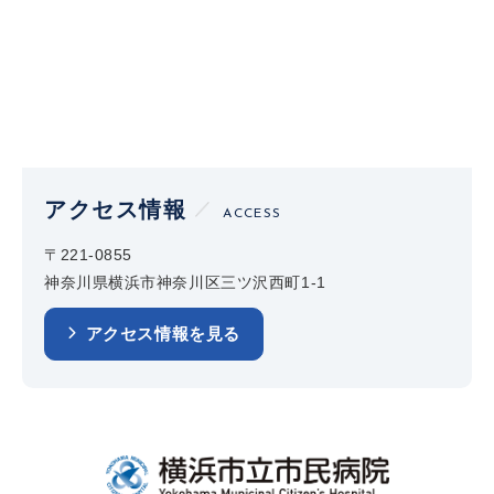
アクセス情報
ACCESS
〒221-0855
神奈川県横浜市神奈川区三ツ沢西町1-1
アクセス情報を見る