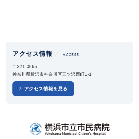
アクセス情報
ACCESS
〒221-0855
神奈川県横浜市神奈川区三ツ沢西町1-1
アクセス情報を見る