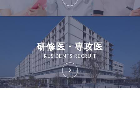
研修医・専攻医
RESIDENTS RECRUIT