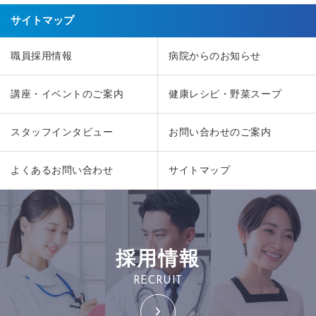
サイトマップ
職員採用情報
病院からのお知らせ
講座・イベントのご案内
健康レシピ・野菜スープ
スタッフインタビュー
お問い合わせのご案内
よくあるお問い合わせ
サイトマップ
採用情報
RECRUIT