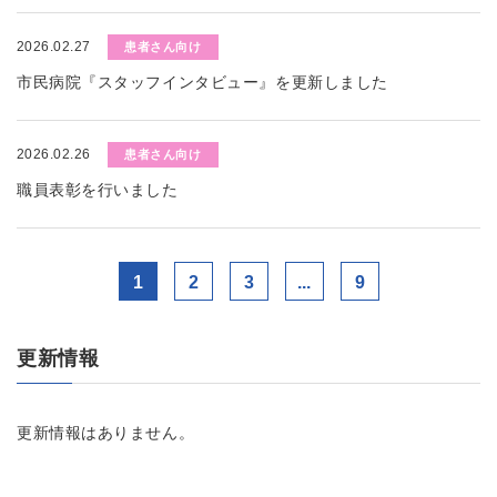
2026.02.27
患者さん向け
市民病院『スタッフインタビュー』を更新しました
2026.02.26
患者さん向け
職員表彰を行いました
1
2
3
...
9
更新情報
更新情報はありません。