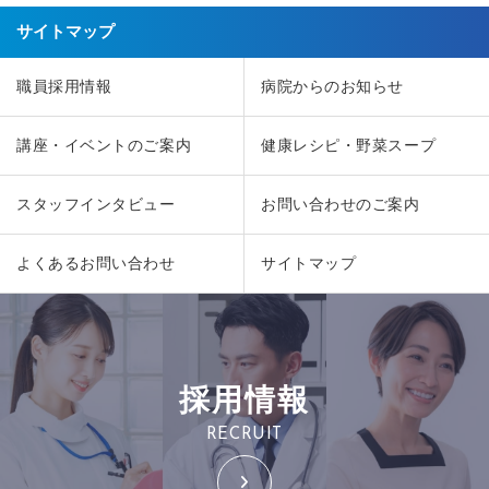
サイトマップ
職員採用情報
病院からのお知らせ
講座・イベントのご案内
健康レシピ・野菜スープ
スタッフインタビュー
お問い合わせのご案内
よくあるお問い合わせ
サイトマップ
採用情報
RECRUIT