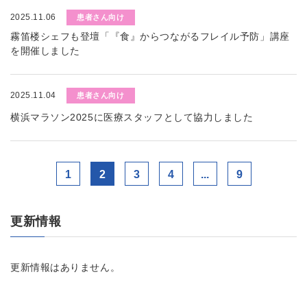
2025.11.06
患者さん向け
霧笛楼シェフも登壇「『食』からつながるフレイル予防」講座
を開催しました
2025.11.04
患者さん向け
横浜マラソン2025に医療スタッフとして協力しました
1
2
3
4
...
9
更新情報
更新情報はありません。