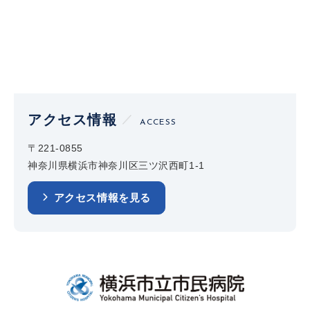
アクセス情報
ACCESS
〒221-0855
神奈川県横浜市神奈川区三ツ沢西町1-1
アクセス情報を見る