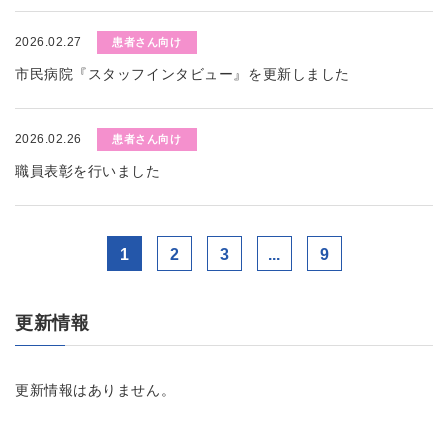
2026.02.27
患者さん向け
市民病院『スタッフインタビュー』を更新しました
2026.02.26
患者さん向け
職員表彰を行いました
1
2
3
...
9
更新情報
更新情報はありません。