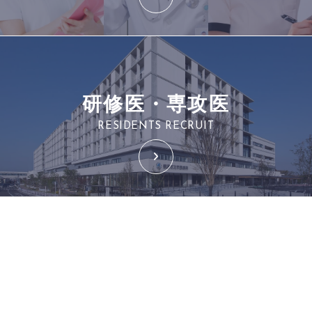
研修医・専攻医
RESIDENTS RECRUIT