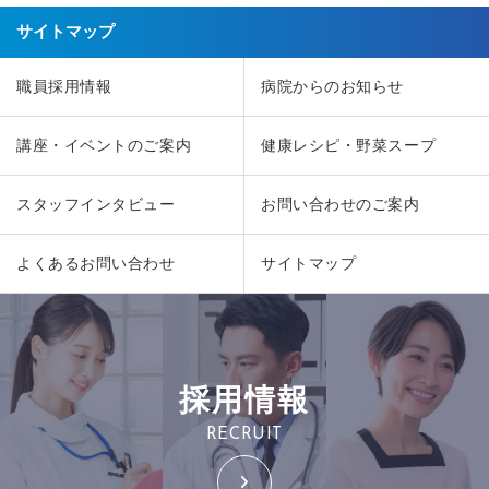
サイトマップ
職員採用情報
病院からのお知らせ
講座・イベントのご案内
健康レシピ・野菜スープ
スタッフインタビュー
お問い合わせのご案内
よくあるお問い合わせ
サイトマップ
採用情報
RECRUIT