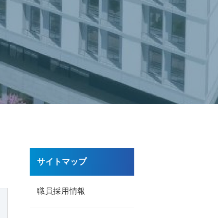
サイトマップ
職員採用情報