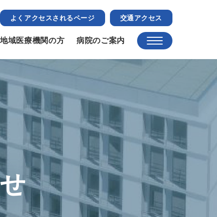
よくアクセスされるページ
交通アクセス
地域医療機関の方
病院のご案内
らせ