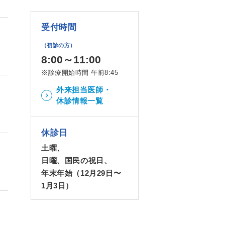
受付時間
（初診の方）
8:00～11:00
※診療開始時間 午前8:45
外来担当医師・
休診情報一覧
休診日
土曜、
日曜、国民の祝日、
年末年始（12月29日〜
1月3日）