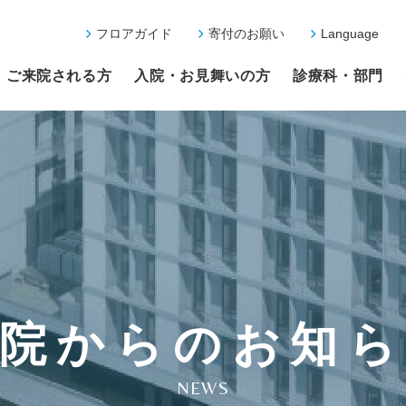
フロアガイド
寄付のお願い
Language
ご来院される方
入院・お見舞いの方
診療科・部門
院からのお知
NEWS