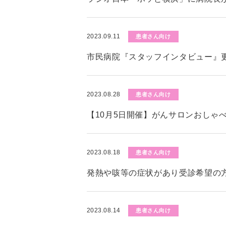
2023.09.11
患者さん向け
市民病院『スタッフインタビュー』
2023.08.28
患者さん向け
【10月5日開催】がんサロンおしゃ
2023.08.18
患者さん向け
発熱や咳等の症状があり受診希望の
2023.08.14
患者さん向け