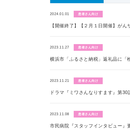
2024.01.01
患者さん向け
【開催終了】【２月１日開催】がん
2023.11.27
患者さん向け
横浜市「ふるさと納税」返礼品に「
2023.11.21
患者さん向け
ドラマ『ミワさんなりすます』第30
2023.11.08
患者さん向け
市民病院『スタッフインタビュー』