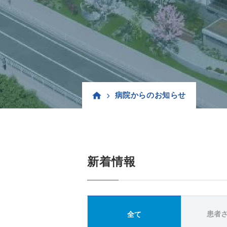
病院からのお知らせ
新着情報
患者
全て