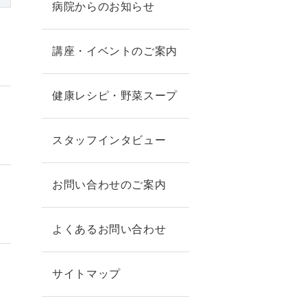
病院からのお知らせ
講座・イベントのご案内
健康レシピ・野菜スープ
スタッフインタビュー
お問い合わせのご案内
よくあるお問い合わせ
サイトマップ