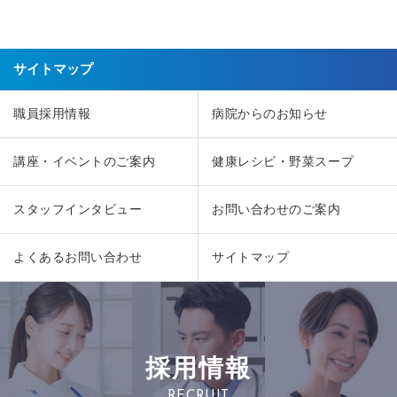
サイトマップ
職員採用情報
病院からのお知らせ
講座・イベントのご案内
健康レシピ・野菜スープ
スタッフインタビュー
お問い合わせのご案内
よくあるお問い合わせ
サイトマップ
採用情報
RECRUIT