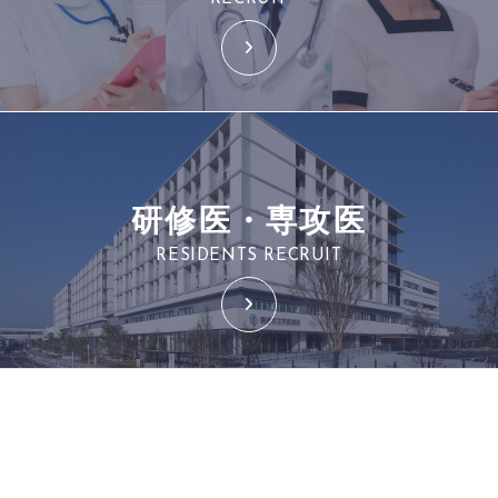
研修医・専攻医
RESIDENTS RECRUIT