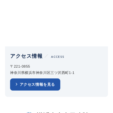
アクセス情報
ACCESS
〒221-0855
神奈川県横浜市神奈川区三ツ沢西町1-1
アクセス情報を見る