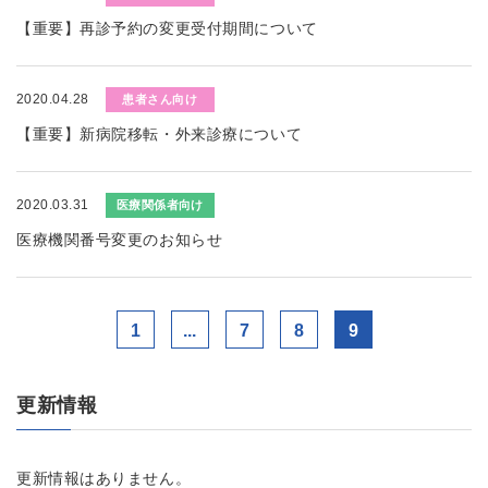
【重要】再診予約の変更受付期間について
2020.04.28
患者さん向け
【重要】新病院移転・外来診療について
2020.03.31
医療関係者向け
医療機関番号変更のお知らせ
1
...
7
8
9
更新情報
更新情報はありません。