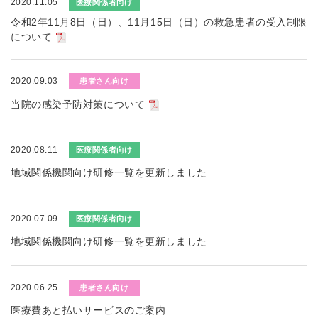
2020.11.05
医療関係者向け
令和2年11月8日（日）、11月15日（日）の救急患者の受入制限
について
2020.09.03
患者さん向け
当院の感染予防対策について
2020.08.11
医療関係者向け
地域関係機関向け研修一覧を更新しました
2020.07.09
医療関係者向け
地域関係機関向け研修一覧を更新しました
2020.06.25
患者さん向け
医療費あと払いサービスのご案内