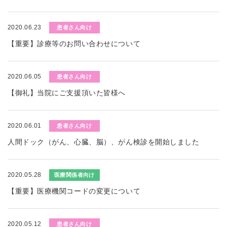
2020.06.23
患者さん向け
【重要】診療等のお問い合わせについて
2020.06.05
患者さん向け
【御礼】当院にご支援頂いた皆様へ
2020.06.01
患者さん向け
人間ドック（がん、心臓、脳）、がん検診を開始しました
2020.05.28
医療関係者向け
【重要】医療機関コードの変更について
2020.05.12
患者さん向け