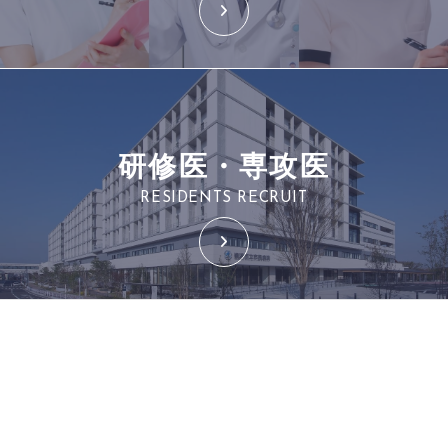
研修医・専攻医
RESIDENTS RECRUIT