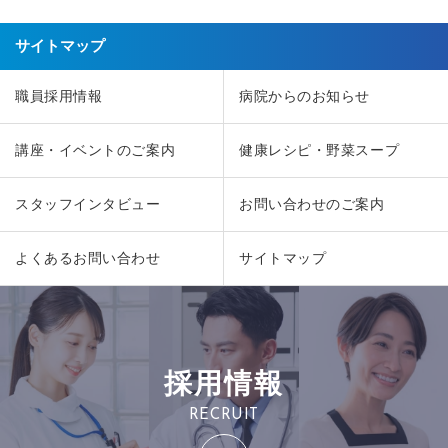
サイトマップ
職員採用情報
病院からのお知らせ
講座・イベントのご案内
健康レシピ・野菜スープ
スタッフインタビュー
お問い合わせのご案内
よくあるお問い合わせ
サイトマップ
採用情報
RECRUIT