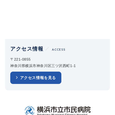
アクセス情報
ACCESS
〒221-0855
神奈川県横浜市神奈川区三ツ沢西町1-1
アクセス情報を見る