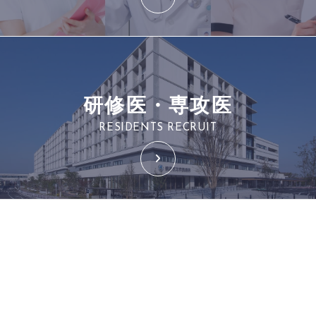
研修医・専攻医
RESIDENTS RECRUIT