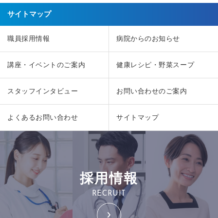
サイトマップ
職員採用情報
病院からのお知らせ
講座・イベントのご案内
健康レシピ・野菜スープ
スタッフインタビュー
お問い合わせのご案内
よくあるお問い合わせ
サイトマップ
採用情報
RECRUIT