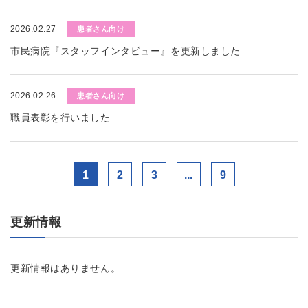
2026.02.27
患者さん向け
市民病院『スタッフインタビュー』を更新しました
2026.02.26
患者さん向け
職員表彰を行いました
1
2
3
...
9
更新情報
更新情報はありません。