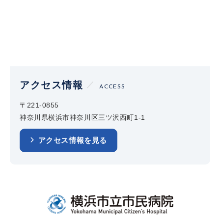
アクセス情報
ACCESS
〒221-0855
神奈川県横浜市神奈川区三ツ沢西町1-1
アクセス情報を見る