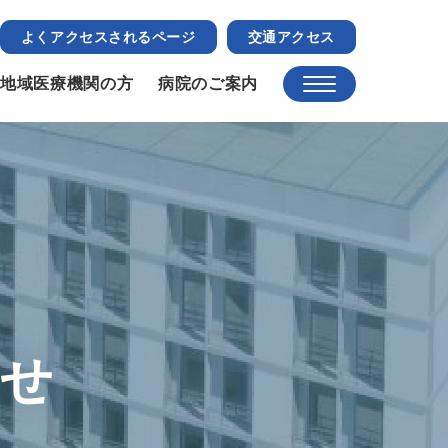
よくアクセスされるページ
交通アクセス
地域医療機関の方
病院のご案内
らせ