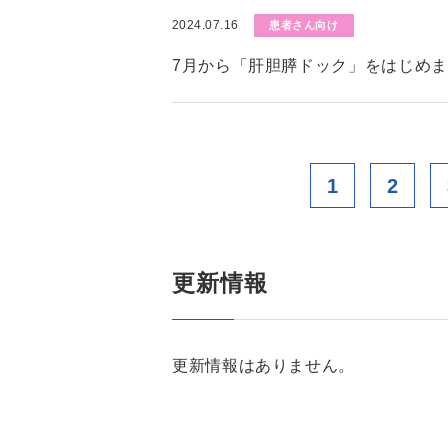
2024.07.16
患者さん向け
7月から「肝胆膵ドック」をはじめ
1
2
更新情報
更新情報はありません。