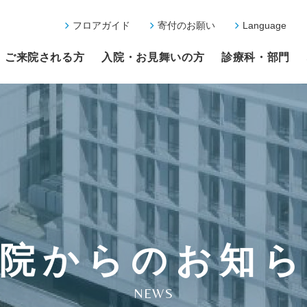
フロアガイド
寄付のお願い
Language
ご来院される方
入院・お見舞いの方
診療科・部門
院からのお知
NEWS