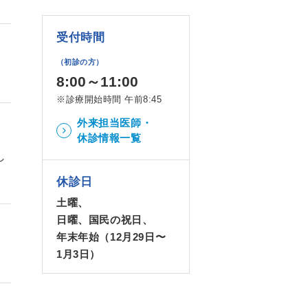
受付時間
（初診の方）
8:00～11:00
※診療開始時間 午前8:45
外来担当医師・
休診情報一覧
し
休診日
土曜、
日曜、国民の祝日、
年末年始（12月29日〜
1月3日）