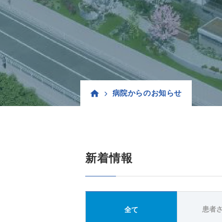
病院からのお知らせ
新着情報
患者
全て