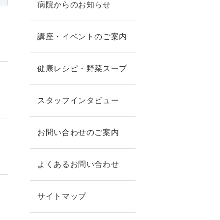
病院からのお知らせ
講座・イベントのご案内
健康レシピ・野菜スープ
スタッフインタビュー
お問い合わせのご案内
よくあるお問い合わせ
サイトマップ