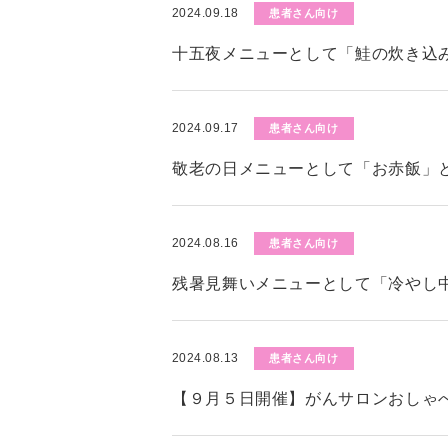
2024.09.18
患者さん向け
十五夜メニューとして「鮭の炊き込
2024.09.17
患者さん向け
敬老の日メニューとして「お赤飯」
2024.08.16
患者さん向け
残暑見舞いメニューとして「冷やし
2024.08.13
患者さん向け
【９月５日開催】がんサロンおしゃ