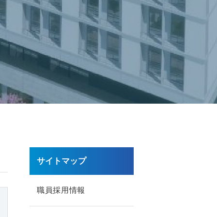
サイトマップ
職員採用情報