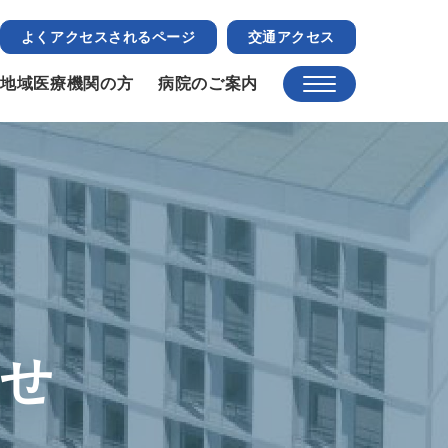
よくアクセスされるページ
交通アクセス
地域医療機関の方
病院のご案内
らせ