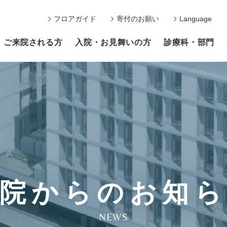
フロアガイド
寄付のお願い
Language
ご来院される方
入院・お見舞いの方
診療科・部門
院からのお知
NEWS