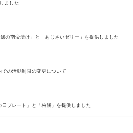
始しました
「鯵の南蛮漬け」と「あじさいゼリー」を提供しました
内での活動制限の変更について
の日プレート」と「柏餅」を提供しました