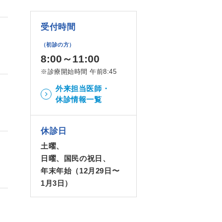
受付時間
（初診の方）
8:00～11:00
※診療開始時間 午前8:45
外来担当医師・
休診情報一覧
休診日
土曜、
日曜、国民の祝日、
年末年始（12月29日〜
1月3日）