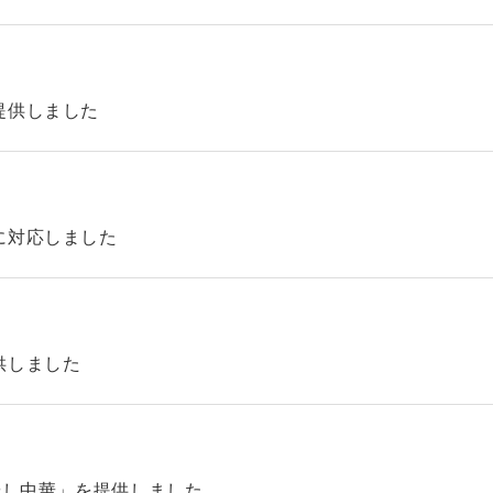
提供しました
に対応しました
供しました
やし中華」を提供しました