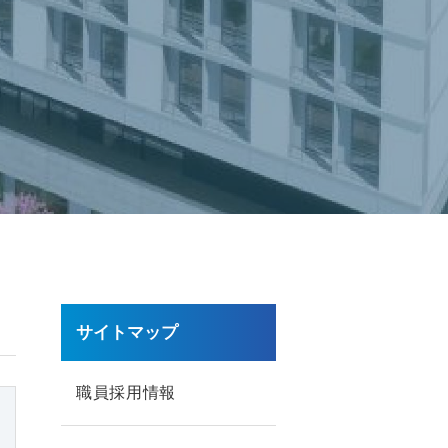
サイトマップ
職員採用情報