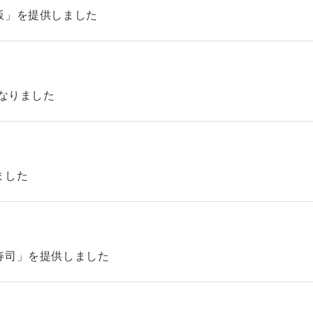
飯」を提供しました
になりました
ました
寿司」を提供しました