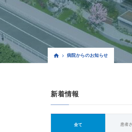
病院からのお知らせ
新着情報
患者
全て