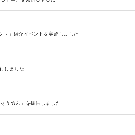
ック～」紹介イベントを実施しました
4を発行しました
「そうめん」を提供しました