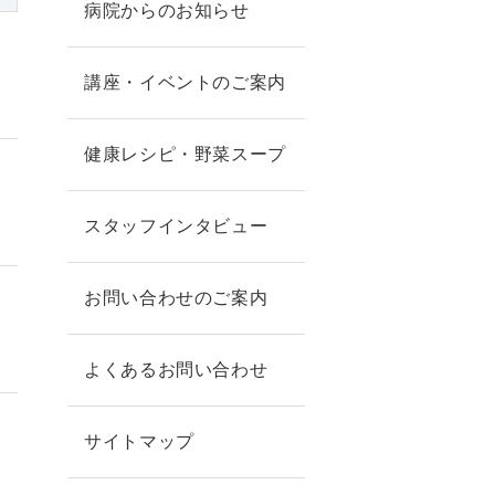
病院からのお知らせ
講座・イベントのご案内
健康レシピ・野菜スープ
スタッフインタビュー
お問い合わせのご案内
よくあるお問い合わせ
サイトマップ