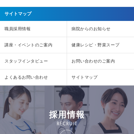
サイトマップ
職員採用情報
病院からのお知らせ
講座・イベントのご案内
健康レシピ・野菜スープ
スタッフインタビュー
お問い合わせのご案内
よくあるお問い合わせ
サイトマップ
採用情報
RECRUIT