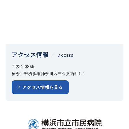
アクセス情報
ACCESS
〒221-0855
神奈川県横浜市神奈川区三ツ沢西町1-1
アクセス情報を見る