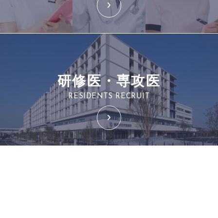
研修医・専攻医
RESIDENTS RECRUIT