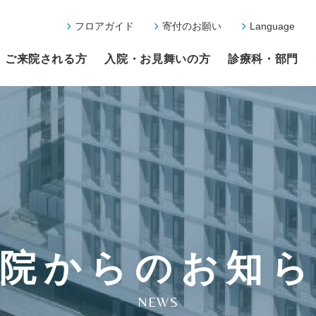
フロアガイド
寄付のお願い
Language
ご来院される方
入院・お見舞いの方
診療科・部門
院からのお知
NEWS