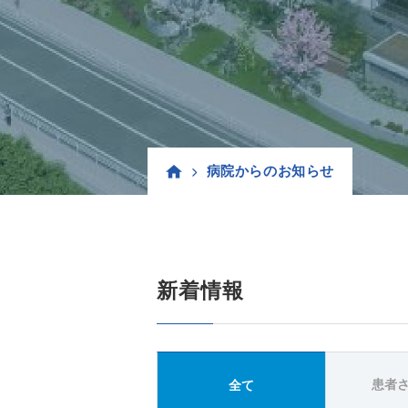
病院からのお知らせ
新着情報
患者
全て