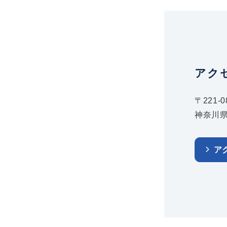
アク
〒221-0
神奈川県
ア