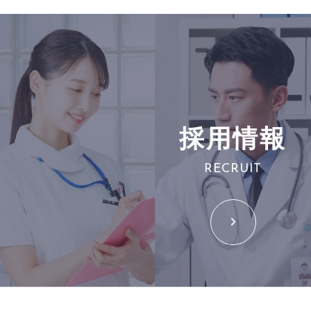
採用情報
RECRUIT