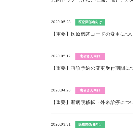
2020.05.28
医療関係者向け
【重要】医療機関コードの変更につ
2020.05.12
患者さん向け
【重要】再診予約の変更受付期間に
2020.04.28
患者さん向け
【重要】新病院移転・外来診療につ
2020.03.31
医療関係者向け