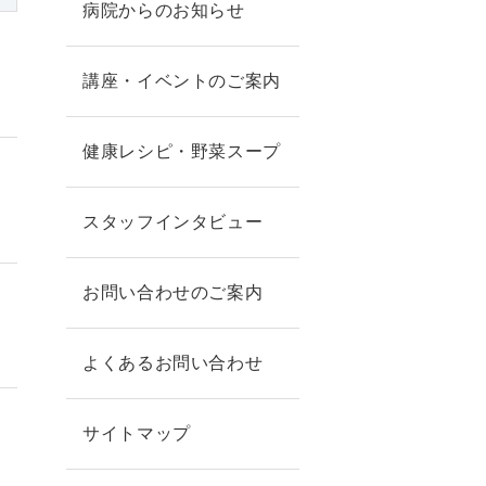
病院からのお知らせ
講座・イベントのご案内
健康レシピ・野菜スープ
スタッフインタビュー
お問い合わせのご案内
よくあるお問い合わせ
サイトマップ