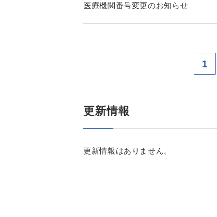
医療機関番号変更のお知らせ
1
更新情報
更新情報はありません。