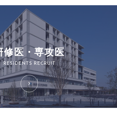
研修医・専攻医
RESIDENTS RECRUIT