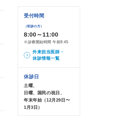
受付時間
（初診の方）
8:00～11:00
※診療開始時間 午前8:45
外来担当医師・
休診情報一覧
休診日
土曜、
日曜、国民の祝日、
年末年始（12月29日〜
1月3日）