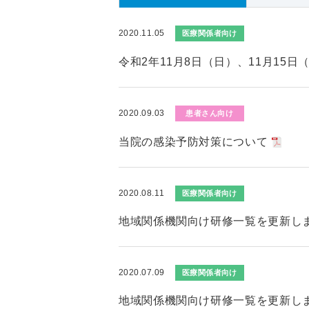
2020.11.05
医療関係者向け
令和2年11月8日（日）、11月15
2020.09.03
患者さん向け
当院の感染予防対策について
2020.08.11
医療関係者向け
地域関係機関向け研修一覧を更新し
2020.07.09
医療関係者向け
地域関係機関向け研修一覧を更新し