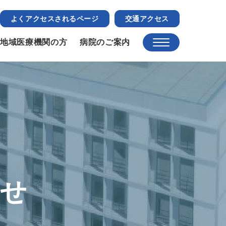
よくアクセスされるページ
交通アクセス
地域医療機関の方
病院のご案内
らせ