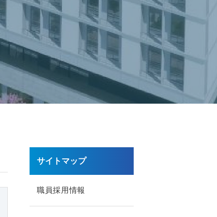
サイトマップ
職員採用情報