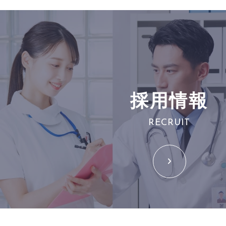
採用情報
RECRUIT