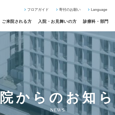
フロアガイド
寄付のお願い
Language
ご来院される方
入院・お見舞いの方
診療科・部門
院からのお知
NEWS