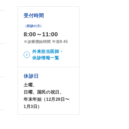
受付時間
（初診の方）
8:00～11:00
※診療開始時間 午前8:45
外来担当医師・
休診情報一覧
休診日
土曜、
日曜、国民の祝日、
年末年始（12月29日〜
1月3日）