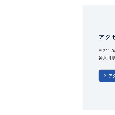
アク
〒221-0
神奈川県
ア