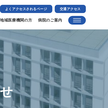
よくアクセスされるページ
交通アクセス
地域医療機関の方
病院のご案内
らせ