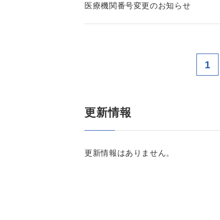
医療機関番号変更のお知らせ
1
更新情報
更新情報はありません。