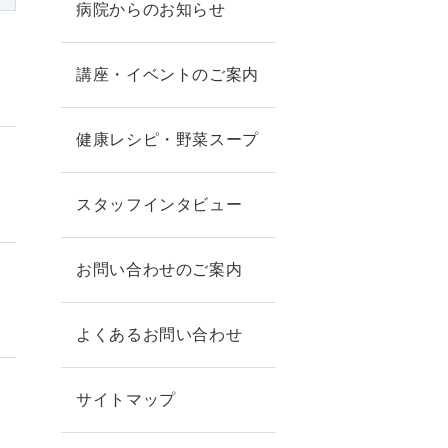
病院からのお知らせ
講座・イベントのご案内
健康レシピ・野菜スープ
スタッフインタビュー
お問い合わせのご案内
よくあるお問い合わせ
サイトマップ