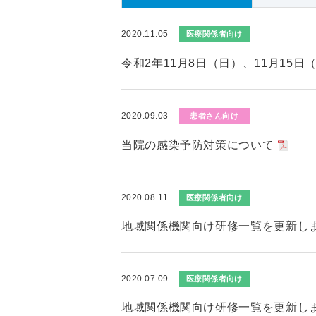
2020.11.05
医療関係者向け
令和2年11月8日（日）、11月15
2020.09.03
患者さん向け
当院の感染予防対策について
2020.08.11
医療関係者向け
地域関係機関向け研修一覧を更新し
2020.07.09
医療関係者向け
地域関係機関向け研修一覧を更新し