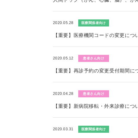
2020.05.28
医療関係者向け
【重要】医療機関コードの変更につ
2020.05.12
患者さん向け
【重要】再診予約の変更受付期間に
2020.04.28
患者さん向け
【重要】新病院移転・外来診療につ
2020.03.31
医療関係者向け