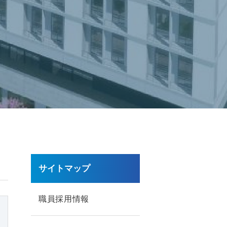
サイトマップ
職員採用情報