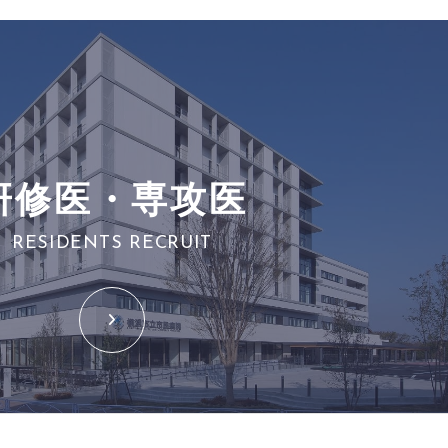
研修医・専攻医
RESIDENTS RECRUIT