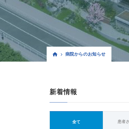
病院からのお知らせ
新着情報
患者
全て