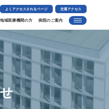
よくアクセスされるページ
交通アクセス
地域医療機関の方
病院のご案内
らせ