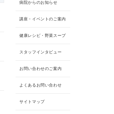
病院からのお知らせ
講座・イベントのご案内
健康レシピ・野菜スープ
スタッフインタビュー
お問い合わせのご案内
よくあるお問い合わせ
サイトマップ