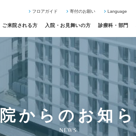
フロアガイド
寄付のお願い
Language
ご来院される方
入院・お見舞いの方
診療科・部門
院からのお知
NEWS