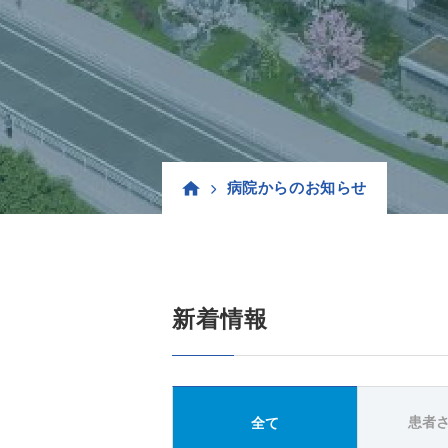
病院からのお知らせ
新着情報
患者
全て