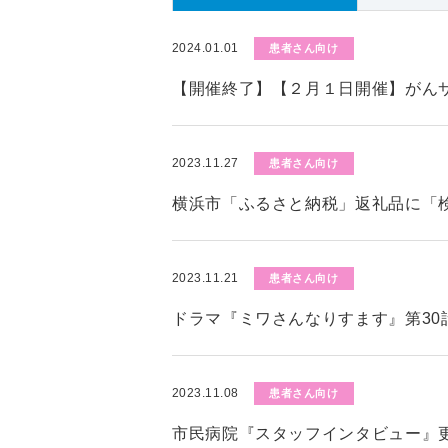
2024.01.01
患者さん向け
【開催終了】【２月１日開催】がん
2023.11.27
患者さん向け
横浜市「ふるさと納税」返礼品に「
2023.11.21
患者さん向け
ドラマ『ミワさんなりすます』第30
2023.11.08
患者さん向け
市民病院『スタッフインタビュー』