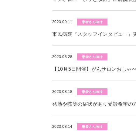
2023.09.11
患者さん向け
市民病院『スタッフインタビュー』
2023.08.28
患者さん向け
【10月5日開催】がんサロンおしゃ
2023.08.18
患者さん向け
発熱や咳等の症状があり受診希望の
2023.08.14
患者さん向け