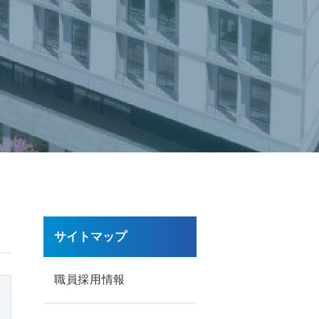
サイトマップ
職員採用情報