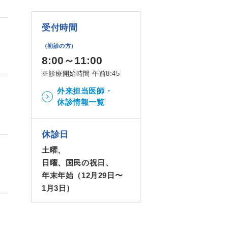
受付時間
（初診の方）
8:00～11:00
※診療開始時間 午前8:45
外来担当医師・
休診情報一覧
休診日
土曜、
日曜、国民の祝日、
年末年始（12月29日〜
1月3日）