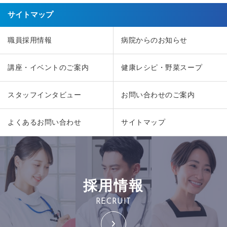
サイトマップ
職員採用情報
病院からのお知らせ
講座・イベントのご案内
健康レシピ・野菜スープ
スタッフインタビュー
お問い合わせのご案内
よくあるお問い合わせ
サイトマップ
採用情報
RECRUIT