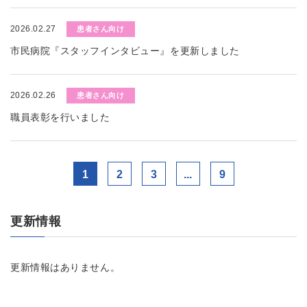
2026.02.27
患者さん向け
市民病院『スタッフインタビュー』を更新しました
2026.02.26
患者さん向け
職員表彰を行いました
1
2
3
...
9
更新情報
更新情報はありません。