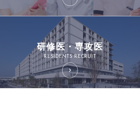
研修医・専攻医
RESIDENTS RECRUIT