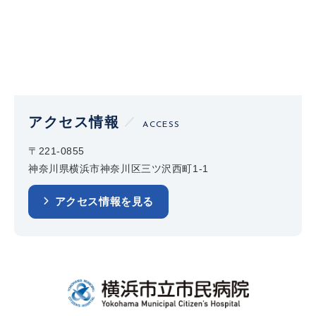
アクセス情報
ACCESS
〒221-0855
神奈川県横浜市神奈川区三ツ沢西町1-1
アクセス情報を見る