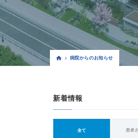
病院からのお知らせ
新着情報
患者
全て