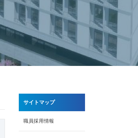
サイトマップ
職員採用情報