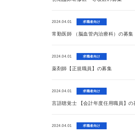
2024.04.01
求職者向け
常勤医師 （脳血管内治療科）の募集
2024.04.01
求職者向け
薬剤師【正規職員】の募集
2024.04.01
求職者向け
言語聴覚士 【会計年度任用職員】の
2024.04.01
求職者向け