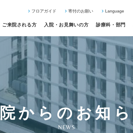
フロアガイド
寄付のお願い
Language
ご来院される方
入院・お見舞いの方
診療科・部門
院からのお知
NEWS