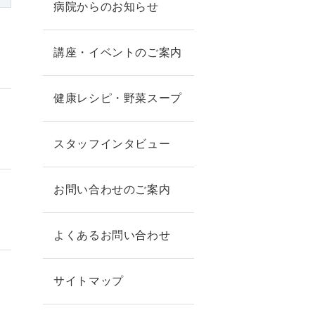
病院からのお知らせ
講座・イベントのご案内
健康レシピ・野菜スープ
スタッフインタビュー
お問い合わせのご案内
】
よくあるお問い合わせ
サイトマップ