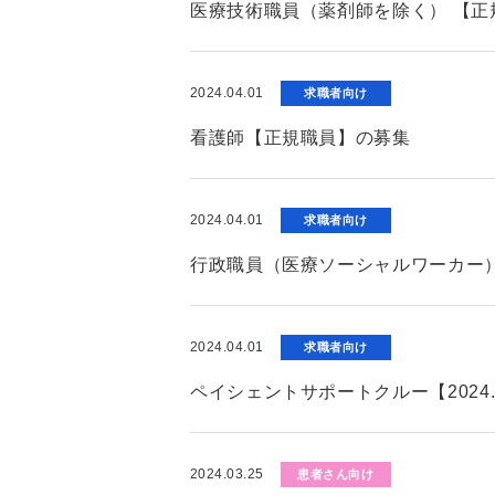
医療技術職員（薬剤師を除く） 【正
2024.04.01
求職者向け
看護師【正規職員】の募集
2024.04.01
求職者向け
行政職員（医療ソーシャルワーカー）
2024.04.01
求職者向け
ペイシェントサポートクルー【2024
2024.03.25
患者さん向け