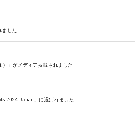
れました
ィル）」がメディア掲載されました
pitals 2024-Japan」に選ばれました