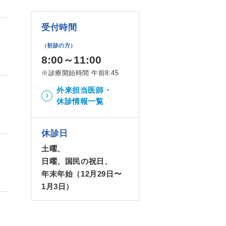
受付時間
（初診の方）
8:00～11:00
※診療開始時間 午前8:45
外来担当医師・
休診情報一覧
休診日
土曜、
日曜、国民の祝日、
年末年始（12月29日〜
1月3日）