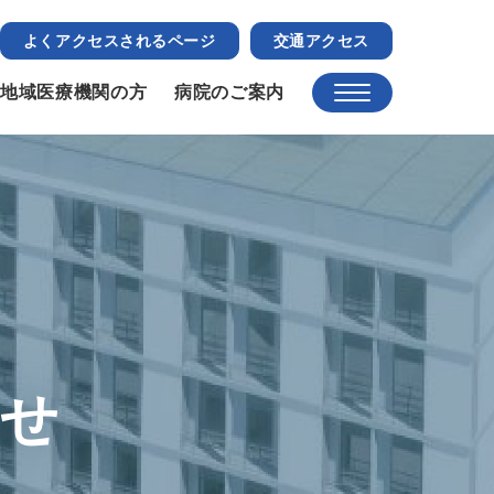
よくアクセスされるページ
交通アクセス
地域医療機関の方
病院のご案内
らせ