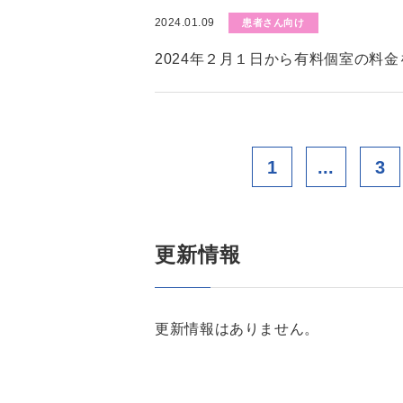
2024.01.09
患者さん向け
2024年２月１日から有料個室の料
1
...
3
更新情報
更新情報はありません。