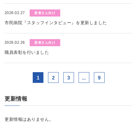
2026.02.27
患者さん向け
市民病院『スタッフインタビュー』を更新しました
2026.02.26
患者さん向け
職員表彰を行いました
1
2
3
...
9
更新情報
更新情報はありません。