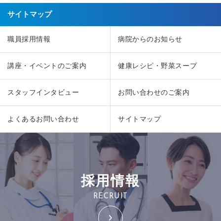
サイトマップ
職員採用情報
病院からのお知らせ
講座・イベントのご案内
健康レシピ・野菜スープ
スタッフインタビュー
お問い合わせのご案内
よくあるお問い合わせ
サイトマップ
採用情報
RECRUIT