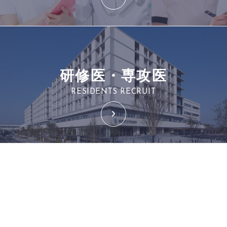
研修医・専攻医
RESIDENTS RECRUIT