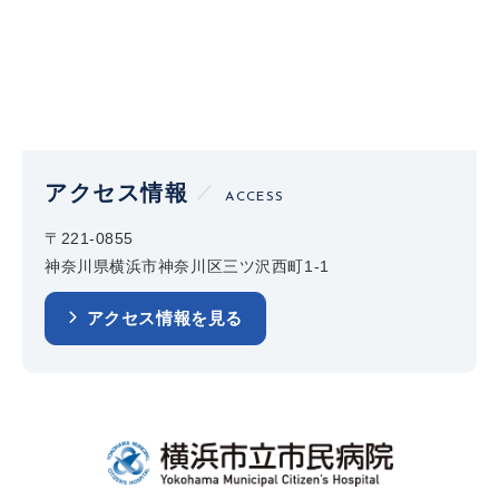
アクセス情報
ACCESS
〒221-0855
神奈川県横浜市神奈川区三ツ沢西町1-1
アクセス情報を見る