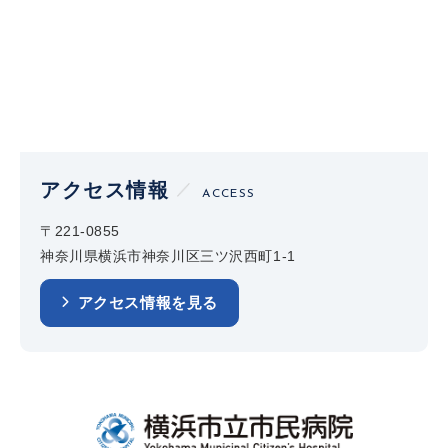
アクセス情報
ACCESS
〒221-0855
神奈川県横浜市神奈川区三ツ沢西町1-1
アクセス情報を見る