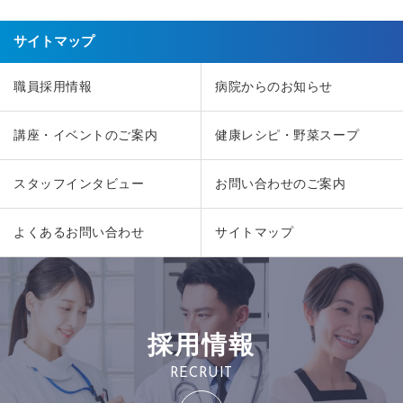
サイトマップ
職員採用情報
病院からのお知らせ
講座・イベントのご案内
健康レシピ・野菜スープ
スタッフインタビュー
お問い合わせのご案内
よくあるお問い合わせ
サイトマップ
採用情報
RECRUIT