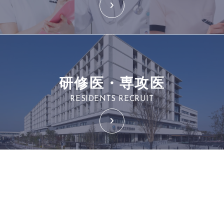
研修医・専攻医
RESIDENTS RECRUIT