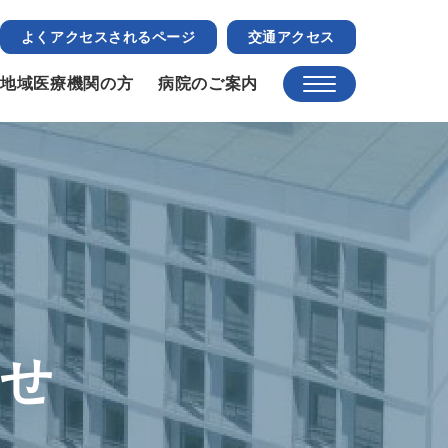
よくアクセスされるページ
交通アクセス
地域医療機関の方
病院のご案内
らせ