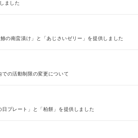
始しました
「鯵の南蛮漬け」と「あじさいゼリー」を提供しました
内での活動制限の変更について
の日プレート」と「柏餅」を提供しました