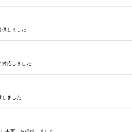
提供しました
に対応しました
供しました
やし中華」を提供しました