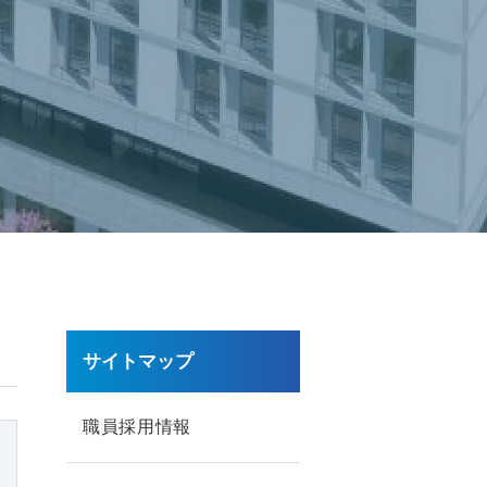
サイトマップ
職員採用情報