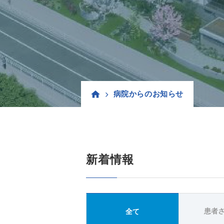
病院からのお知らせ
新着情報
患者
全て