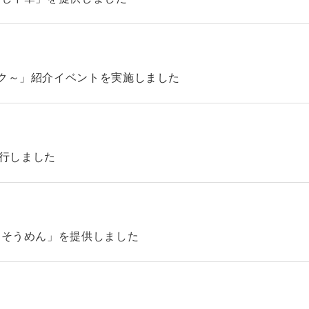
ック～」紹介イベントを実施しました
4を発行しました
「そうめん」を提供しました