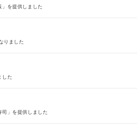
飯」を提供しました
になりました
ました
寿司」を提供しました