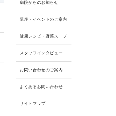
病院からのお知らせ
講座・イベントのご案内
健康レシピ・野菜スープ
スタッフインタビュー
お問い合わせのご案内
よくあるお問い合わせ
サイトマップ