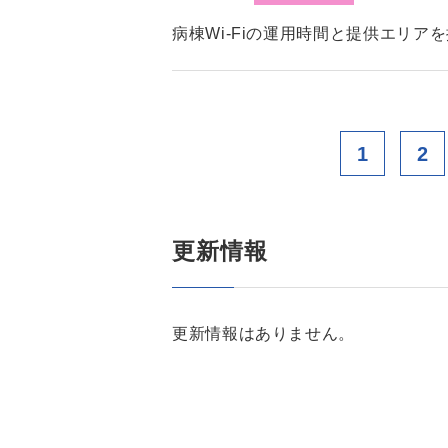
病棟Wi-Fiの運用時間と提供エリア
1
2
更新情報
更新情報はありません。