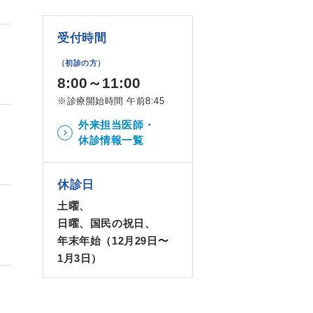
受付時間
（初診の方）
8:00～11:00
※診療開始時間 午前8:45
外来担当医師・
休診情報一覧
休診日
土曜、
日曜、国民の祝日、
年末年始（12月29日〜
1月3日）