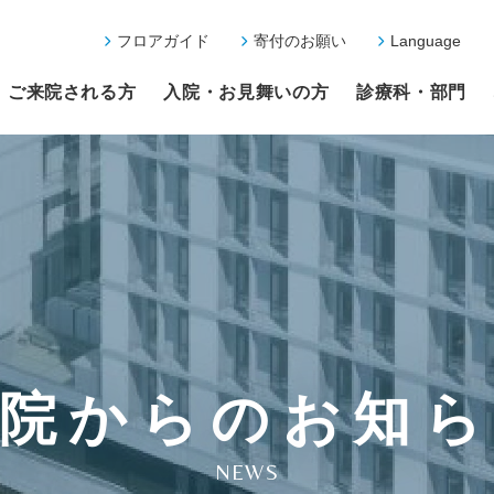
フロアガイド
寄付のお願い
Language
ご来院される方
入院・お見舞いの方
診療科・部門
院からのお知
NEWS