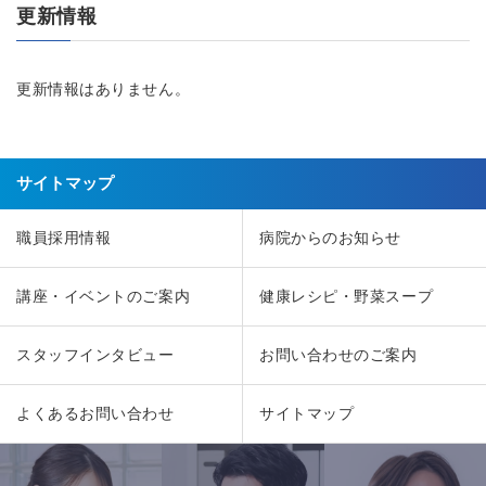
更新情報
更新情報はありません。
サイトマップ
職員採用情報
病院からのお知らせ
講座・イベントのご案内
健康レシピ・野菜スープ
スタッフインタビュー
お問い合わせのご案内
よくあるお問い合わせ
サイトマップ