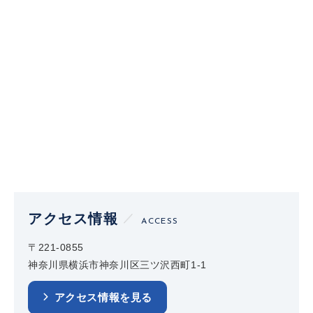
アクセス情報
ACCESS
〒221-0855
神奈川県横浜市神奈川区三ツ沢西町1-1
アクセス情報を見る